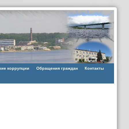
вие коррупции
Обращения граждан
Контакты