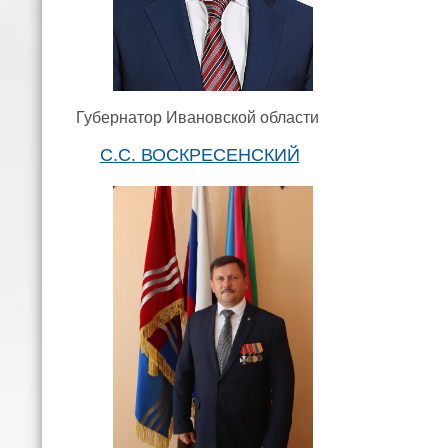
Губернатор Ивановской области
С.С. ВОСКРЕСЕНСКИЙ