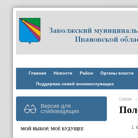
Главная
Новости
Район
Органы власти
Поддержка семей военнослужащих
Главная
→
Версия для
Пол
слабовидящих
МОЙ ВЫБОР, МОЁ БУДУЩЕЕ