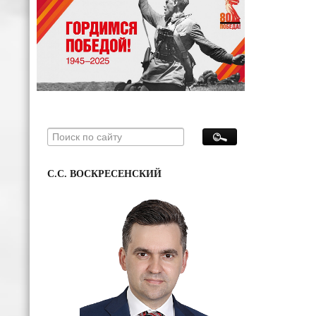
С.С. ВОСКРЕСЕНСКИЙ