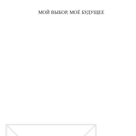
МОЙ ВЫБОР, МОЁ БУДУЩЕЕ