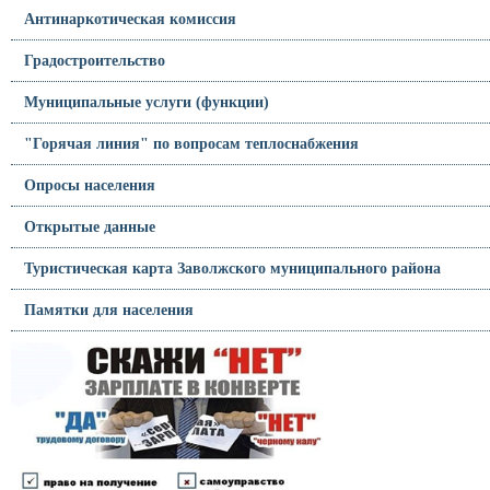
Антинаркотическая комиссия
Градостроительство
Муниципальные услуги (функции)
"Горячая линия" по вопросам теплоснабжения
Опросы населения
Открытые данные
Туристическая карта Заволжского муниципального района
Памятки для населения