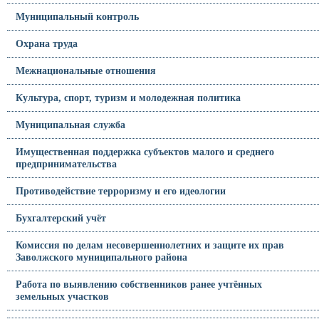
Муниципальный контроль
Охрана труда
Межнациональные отношения
Культура, спорт, туризм и молодежная политика
Муниципальная служба
Имущественная поддержка субъектов малого и среднего
предпринимательства
Противодействие терроризму и его идеологии
Бухгалтерский учёт
Комиссия по делам несовершеннолетних и защите их прав
Заволжского муниципального района
Работа по выявлению собственников ранее учтённых
земельных участков