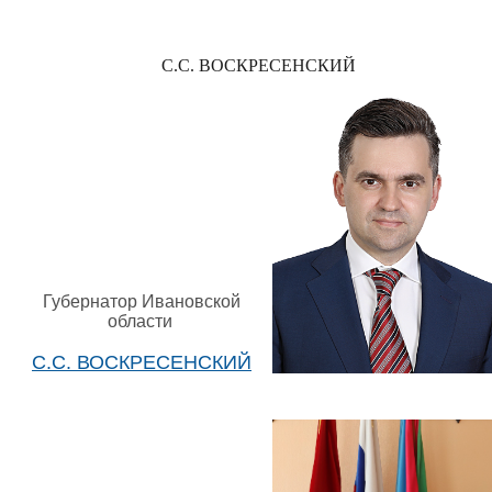
С.С. ВОСКРЕСЕНСКИЙ
Губернатор Ивановской
области
С.С. ВОСКРЕСЕНСКИЙ