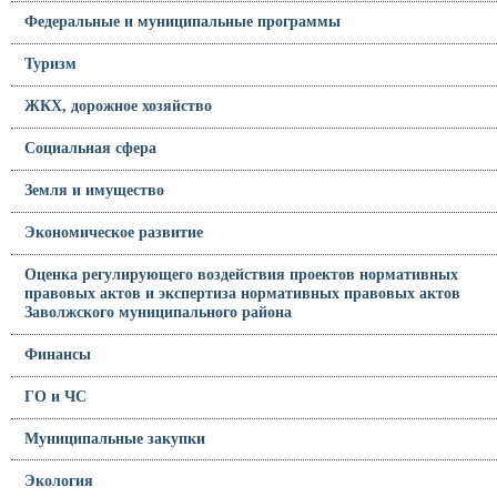
Федеральные и муниципальные программы
Туризм
ЖКХ, дорожное хозяйство
Социальная сфера
Земля и имущество
Экономическое развитие
Оценка регулирующего воздействия проектов нормативных
правовых актов и экспертиза нормативных правовых актов
Заволжского муниципального района
Финансы
ГО и ЧС
Муниципальные закупки
Экология