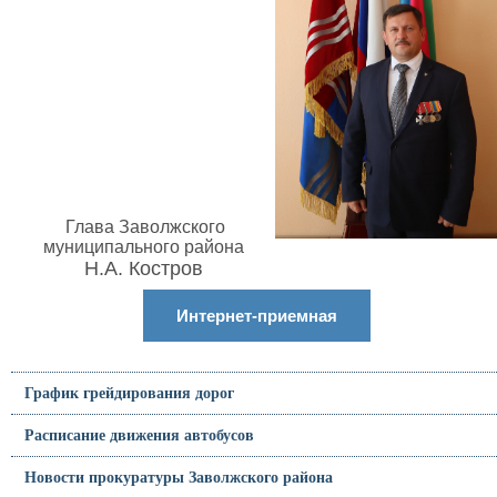
Глава Заволжского
муниципального района
Н.А. Костров
Интернет-приемная
График грейдирования дорог
Расписание движения автобусов
Новости прокуратуры Заволжского района