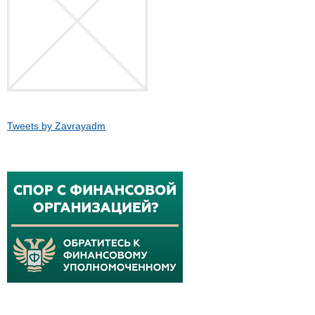
Tweets by Zavrayadm