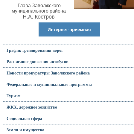
Глава Заволжского
муниципального района
Н.А. Костров
Интернет-приемная
График грейдирования дорог
Расписание движения автобусов
Новости прокуратуры Заволжского района
Федеральные и муниципальные программы
Туризм
ЖКХ, дорожное хозяйство
Социальная сфера
Земля и имущество