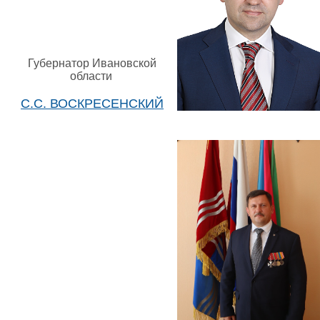
Губернатор Ивановской
области
С.С. ВОСКРЕСЕНСКИЙ