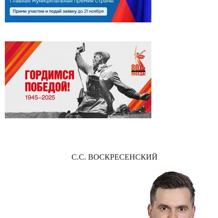
С.С. ВОСКРЕСЕНСКИЙ