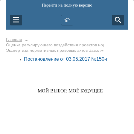
Перейти на полную версию
Главная
→
Оценка регулирующего воздействия проектов нормативных прав
Экспертиза нормативных правовых актов Заволжского муницип
Постановление от 03.05.2017 №150-п
МОЙ ВЫБОР, МОЁ БУДУЩЕЕ