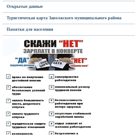
Открытые данные
Туристическая карта Заволжского муниципального района
Памятки для населения