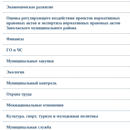
Экономическое развитие
Оценка регулирующего воздействия проектов нормативных
правовых актов и экспертиза нормативных правовых актов
Заволжского муниципального района
Финансы
ГО и ЧС
Муниципальные закупки
Экология
Муниципальный контроль
Охрана труда
Межнациональные отношения
Культура, спорт, туризм и молодежная политика
Муниципальная служба