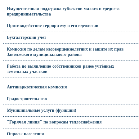
Имущественная поддержка субъектов малого и среднего
предпринимательства
Противодействие терроризму и его идеологии
Бухгалтерский учёт
Комиссия по делам несовершеннолетних и защите их прав
Заволжского муниципального района
Работа по выявлению собственников ранее учтённых
земельных участков
Антинаркотическая комиссия
Градостроительство
Муниципальные услуги (функции)
"Горячая линия" по вопросам теплоснабжения
Опросы населения