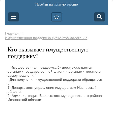
Перейти на полную версию
Главная
→
Имущественная поддержка субъектов малого и среднего предп
Кто оказывает имущественную
поддержку?
Имущественная поддержка бизнесу оказывается
органами государственной власти и органами местного
самоуправления.
Для получения имущественной поддержки обращаться
в:
1. Департамент управления имуществом Ивановской
области.
2. Администрацию Заволжского муниципального района
Ивановской области.