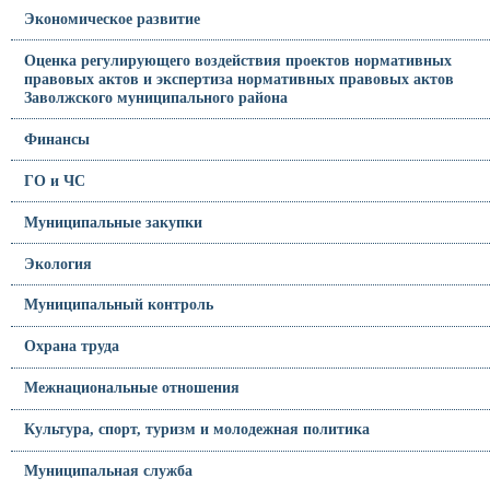
Экономическое развитие
Оценка регулирующего воздействия проектов нормативных
правовых актов и экспертиза нормативных правовых актов
Заволжского муниципального района
Финансы
ГО и ЧС
Муниципальные закупки
Экология
Муниципальный контроль
Охрана труда
Межнациональные отношения
Культура, спорт, туризм и молодежная политика
Муниципальная служба