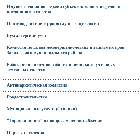
Имущественная поддержка субъектов малого и среднего
предпринимательства
Противодействие терроризму и его идеологии
Бухгалтерский учёт
Комиссия по делам несовершеннолетних и защите их прав
Заволжского муниципального района
Работа по выявлению собственников ранее учтённых
земельных участков
Антинаркотическая комиссия
Градостроительство
Муниципальные услуги (функции)
"Горячая линия" по вопросам теплоснабжения
Опросы населения