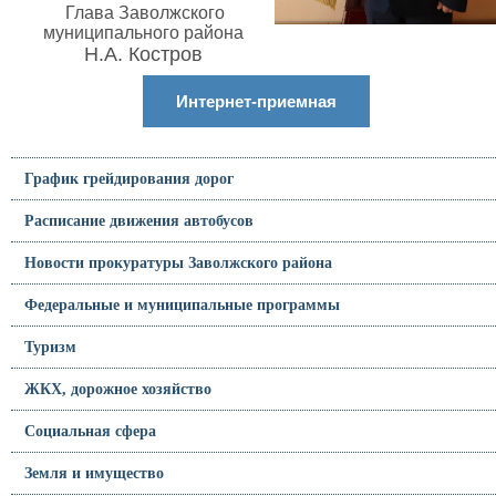
Глава Заволжского
муниципального района
Н.А. Костров
Интернет-приемная
График грейдирования дорог
Расписание движения автобусов
Новости прокуратуры Заволжского района
Федеральные и муниципальные программы
Туризм
ЖКХ, дорожное хозяйство
Социальная сфера
Земля и имущество