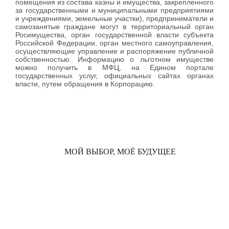
помещения из состава казны и имущества, закрепленного
за государственными и муниципальными предприятиями
и учреждениями, земельные участки), предприниматели и
самозанятые граждане могут в территориальный орган
Росимущества, орган государственной власти субъекта
Российской Федерации, орган местного самоуправления,
осуществляющие управление и распоряжение публичной
собственностью. Информацию о льготном имуществе
можно получить в МФЦ, на Едином портале
государственных услуг, официальных сайтах органах
власти, путем обращения в Корпорацию.
МОЙ ВЫБОР, МОЁ БУДУЩЕЕ