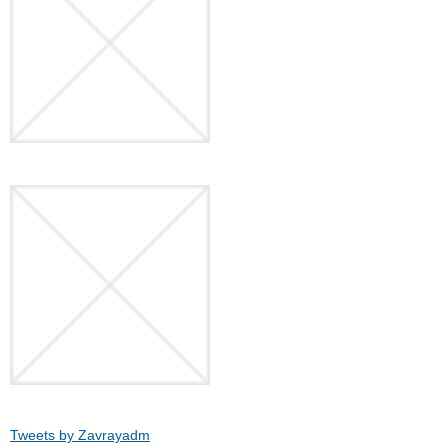
Tweets by Zavrayadm