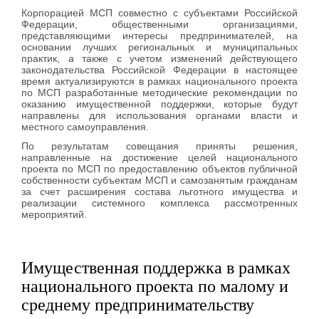
Корпорацией МСП совместно с субъектами Российской
Федерации, общественными организациями,
представляющими интересы предпринимателей, на
основании лучших региональных и муниципальных
практик, а также с учетом изменений действующего
законодательства Российской Федерации в настоящее
время актуализируются в рамках национального проекта
по МСП разработанные методические рекомендации по
оказанию имущественной поддержки, которые будут
направлены для использования органами власти и
местного самоуправления.
По результатам совещания приняты решения,
направленные на достижение целей национального
проекта по МСП по предоставлению объектов публичной
собственности субъектам МСП и самозанятым гражданам
за счет расширения состава льготного имущества и
реализации системного комплекса рассмотренных
мероприятий.
Имущественная поддержка в рамках
национального проекта по малому и
среднему предпринимательству