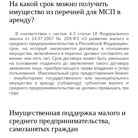
На какой срок можно получить
имущество из перечней для МСП в
аренду?
В соответствии с частью 4.3 статьи 18 Федерального
закона от 24.07.2007 № 209-ФЗ «О развитии малого и
среднего предпринимательства в Российской Федерации»
срок, на который заключаются договоры в отношении
имущества, включённого в перечни, должен составлять не
менее чем пять лет. Срок договора может быть уменьшен
на основании поданного до заключения такого договора
заявления лица, приобретающего права владения и (или)
пользования. Максимальный срок предоставления бизнес
- инкубаторами государственного или муниципального
имущества в аренду (субаренду) субъектам малого и
среднего предпринимательства не должен превышать три
года.
Имущественная поддержка малого и
среднего предпринимательства,
самозанятых граждан