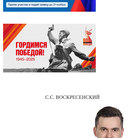
С.С. ВОСКРЕСЕНСКИЙ