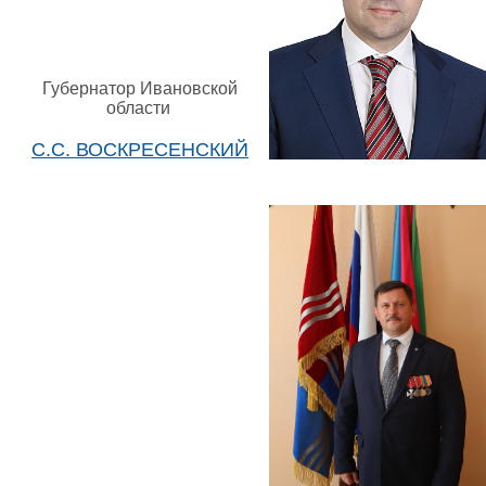
Губернатор Ивановской
области
С.С. ВОСКРЕСЕНСКИЙ