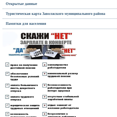
Открытые данные
Туристическая карта Заволжского муниципального района
Памятки для населения