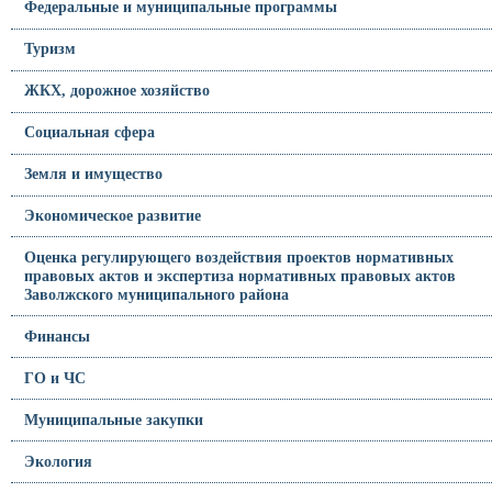
Федеральные и муниципальные программы
Туризм
ЖКХ, дорожное хозяйство
Социальная сфера
Земля и имущество
Экономическое развитие
Оценка регулирующего воздействия проектов нормативных
правовых актов и экспертиза нормативных правовых актов
Заволжского муниципального района
Финансы
ГО и ЧС
Муниципальные закупки
Экология