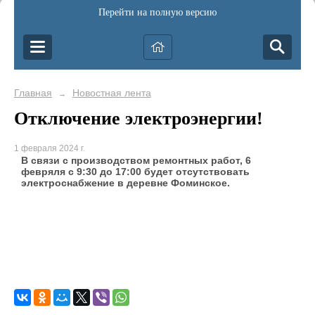
Перейти на полную версию
Главная
Новостная лента
→
Отключение электроэнергии!
1 февраля 2024 г.
В связи с производством ремонтных работ, 6
февряля с 9:30 до 17:00 будет отсутствовать
электроснабжение в деревне Фоминское.