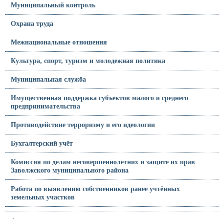
Муниципальный контроль
Охрана труда
Межнациональные отношения
Культура, спорт, туризм и молодежная политика
Муниципальная служба
Имущественная поддержка субъектов малого и среднего
предпринимательства
Противодействие терроризму и его идеологии
Бухгалтерский учёт
Комиссия по делам несовершеннолетних и защите их прав
Заволжского муниципального района
Работа по выявлению собственников ранее учтённых
земельных участков