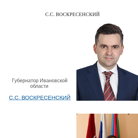
С.С. ВОСКРЕСЕНСКИЙ
Губернатор Ивановской
области
С.С. ВОСКРЕСЕНСКИЙ