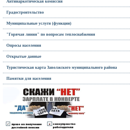
Антинаркотическая комиссия
Градостроительство
Муниципальные услуги (функции)
"Горячая линия" по вопросам теплоснабжения
Опросы населения
Открытые данные
Туристическая карта Заволжского муниципального района
Памятки для населения