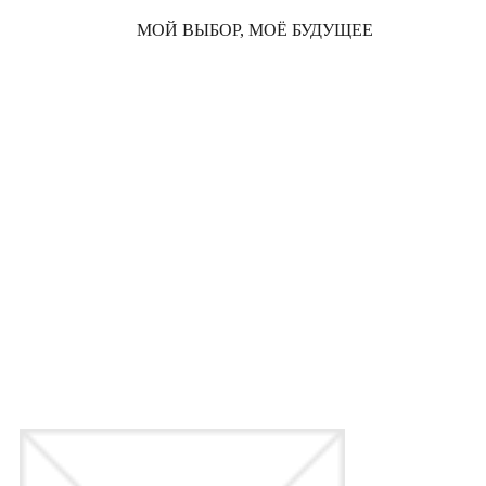
МОЙ ВЫБОР, МОЁ БУДУЩЕЕ