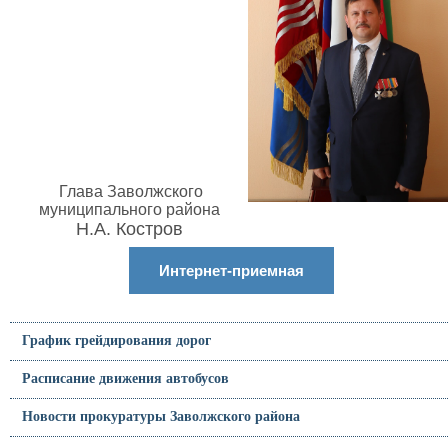
Глава Заволжского
муниципального района
Н.А. Костров
Интернет-приемная
График грейдирования дорог
Расписание движения автобусов
Новости прокуратуры Заволжского района