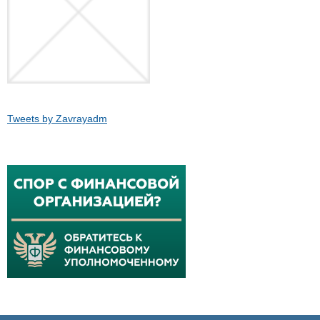
Tweets by Zavrayadm