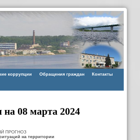
вие коррупции
Обращения граждан
Контакты
на 08 марта 2024
Й ПРОГНОЗ
ситуаций на территории