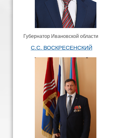
Губернатор Ивановской области
С.С. ВОСКРЕСЕНСКИЙ