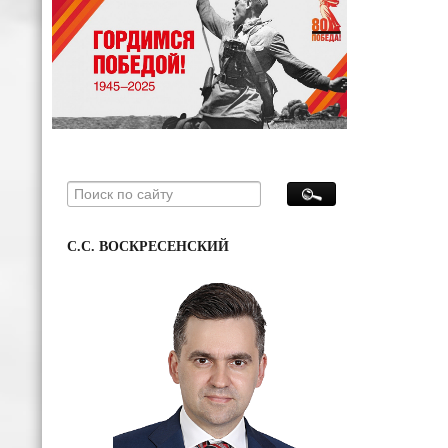
С.С. ВОСКРЕСЕНСКИЙ