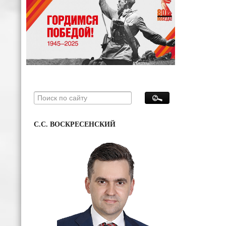
С.С. ВОСКРЕСЕНСКИЙ