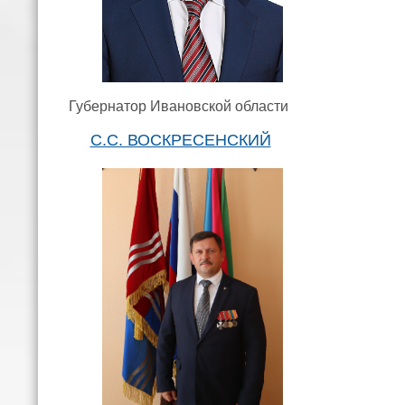
Губернатор Ивановской области
С.С. ВОСКРЕСЕНСКИЙ