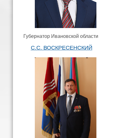
Губернатор Ивановской области
С.С. ВОСКРЕСЕНСКИЙ