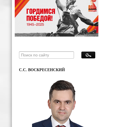
С.С. ВОСКРЕСЕНСКИЙ