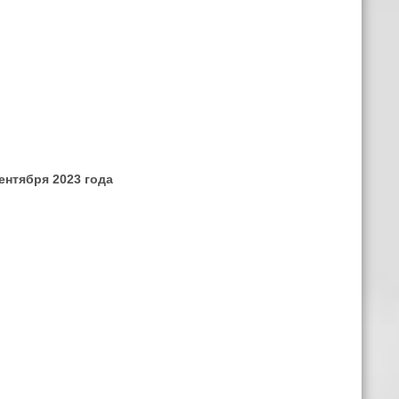
ентября 2023 года