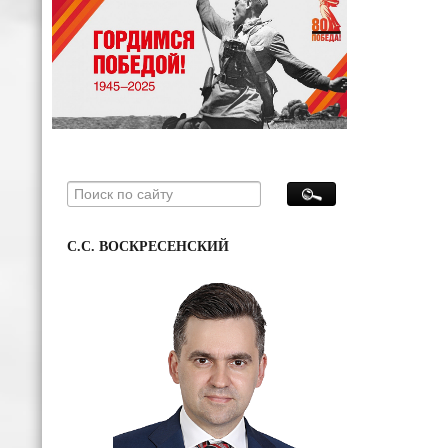
С.С. ВОСКРЕСЕНСКИЙ