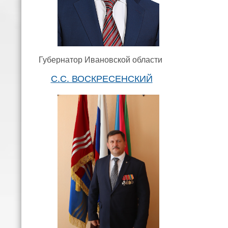
Губернатор Ивановской области
С.С. ВОСКРЕСЕНСКИЙ