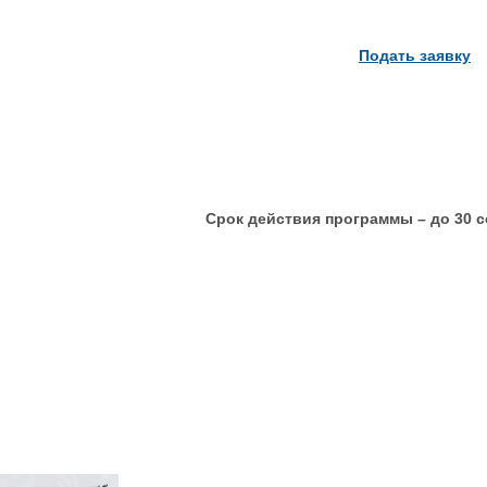
Подать заявку
Срок действия программы – до 30 с