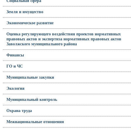
Социальная сфера
Земля и имущество
Экономическое развитие
Оценка регулирующего воздействия проектов нормативных
правовых актов и экспертиза нормативных правовых актов
Заволжского муниципального района
Финансы
ГО и ЧС
Муниципальные закупки
Экология
Муниципальный контроль
Охрана труда
Межнациональные отношения