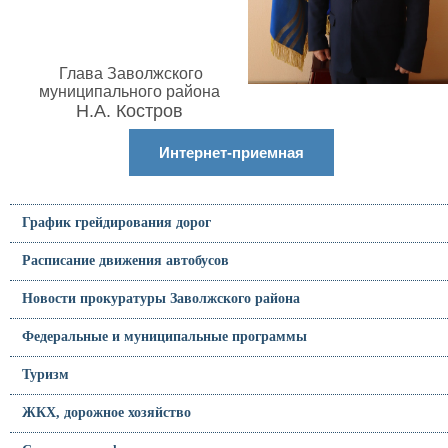
Глава Заволжского
муниципального района
Н.А. Костров
Интернет-приемная
График грейдирования дорог
Расписание движения автобусов
Новости прокуратуры Заволжского района
Федеральные и муниципальные программы
Туризм
ЖКХ, дорожное хозяйство