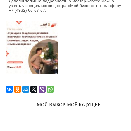
Дополнительные подробности о мастер-классе можно
узнать у специалистов центра «Мой бизнес» по телефону
+7 (4932) 66-67-67.
МОЙ ВЫБОР, МОЁ БУДУЩЕЕ