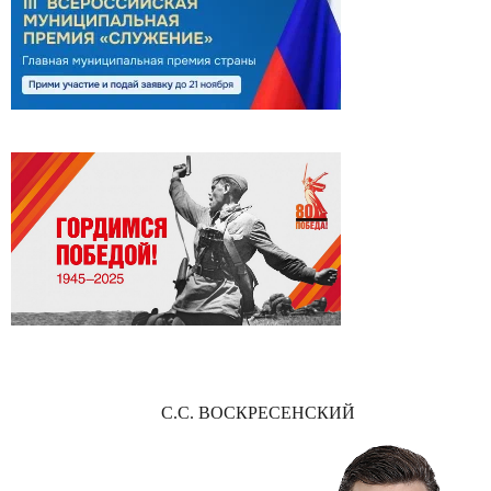
С.С. ВОСКРЕСЕНСКИЙ