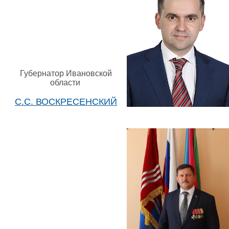
Губернатор Ивановской
области
С.С. ВОСКРЕСЕНСКИЙ