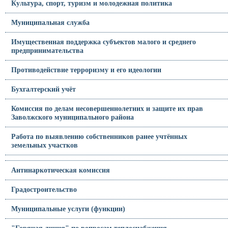
Культура, спорт, туризм и молодежная политика
Муниципальная служба
Имущественная поддержка субъектов малого и среднего
предпринимательства
Противодействие терроризму и его идеологии
Бухгалтерский учёт
Комиссия по делам несовершеннолетних и защите их прав
Заволжского муниципального района
Работа по выявлению собственников ранее учтённых
земельных участков
Антинаркотическая комиссия
Градостроительство
Муниципальные услуги (функции)
"Горячая линия" по вопросам теплоснабжения