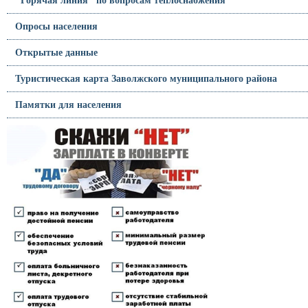
Опросы населения
Открытые данные
Туристическая карта Заволжского муниципального района
Памятки для населения