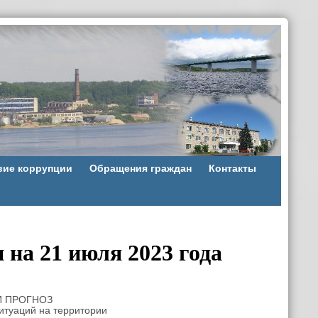
вие коррупции
Обращения граждан
Контакты
на 21 июля 2023 года
 ПРОГНОЗ
итуаций на территории