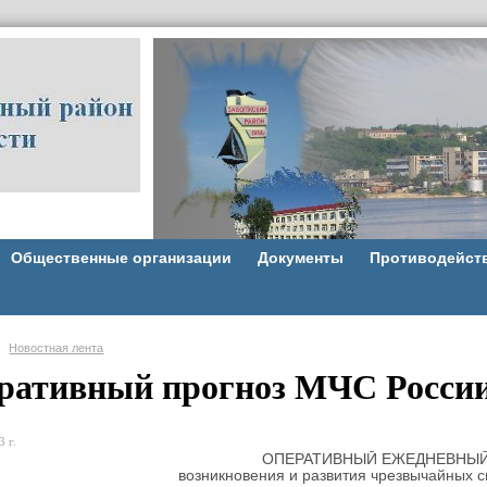
Общественные организации
Документы
Противодейст
Новостная лента
ративный прогноз МЧС России 
 г.
ОПЕРАТИВНЫЙ ЕЖЕДНЕВНЫЙ
возникновения и развития чрезвычайных с