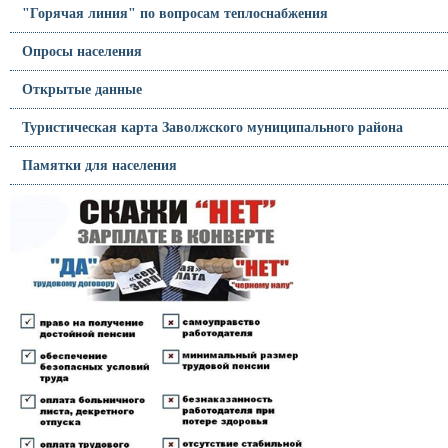
"Горячая линия" по вопросам теплоснабжения
Опросы населения
Открытые данные
Туристическая карта Заволжского муниципального района
Памятки для населения