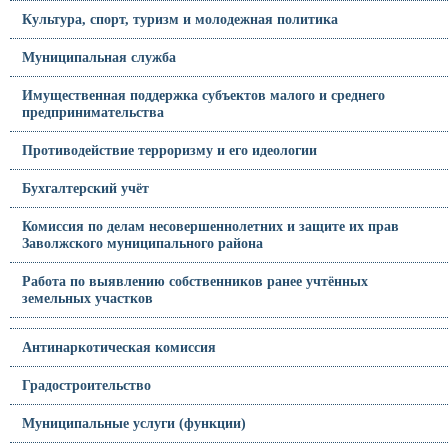
Культура, спорт, туризм и молодежная политика
Муниципальная служба
Имущественная поддержка субъектов малого и среднего
предпринимательства
Противодействие терроризму и его идеологии
Бухгалтерский учёт
Комиссия по делам несовершеннолетних и защите их прав
Заволжского муниципального района
Работа по выявлению собственников ранее учтённых
земельных участков
Антинаркотическая комиссия
Градостроительство
Муниципальные услуги (функции)