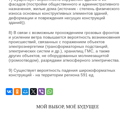
фасадов (постройки общественного и административного
назначения, жилые дома (источник - степень физического
износа основных конструктивных элементов зданий,
деформации и повреждения несущих конструкций
зданий)).
8) В связи с возможным прохождением грозовых фронтов
и усилении ветра повышается вероятность возникновения
происшествий, связанных с поражением объектов
электроэнергетики (трансформаторных подстанций,
электрических систем и др.), хранилищ ГМС, а также
других объектов, не оборудованных молниезащитой
(громоотводом), разрядами атмосферного электричества.
9) Существует вероятность падения широкоформатных
конструкций - на территории региона 591 ед.
МОЙ ВЫБОР, МОЁ БУДУЩЕЕ