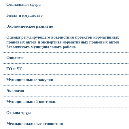
Социальная сфера
Земля и имущество
Экономическое развитие
Оценка регулирующего воздействия проектов нормативных
правовых актов и экспертиза нормативных правовых актов
Заволжского муниципального района
Финансы
ГО и ЧС
Муниципальные закупки
Экология
Муниципальный контроль
Охрана труда
Межнациональные отношения