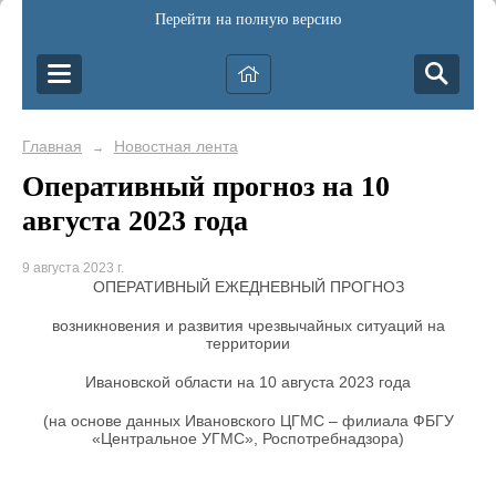
Перейти на полную версию
Главная
Новостная лента
→
Оперативный прогноз на 10
августа 2023 года
9 августа 2023 г.
ОПЕРАТИВНЫЙ ЕЖЕДНЕВНЫЙ ПРОГНОЗ
возникновения и развития чрезвычайных ситуаций на
территории
Ивановской области на 10 августа 2023 года
(на основе данных Ивановского ЦГМС – филиала ФБГУ
«Центральное УГМС», Роспотребнадзора)