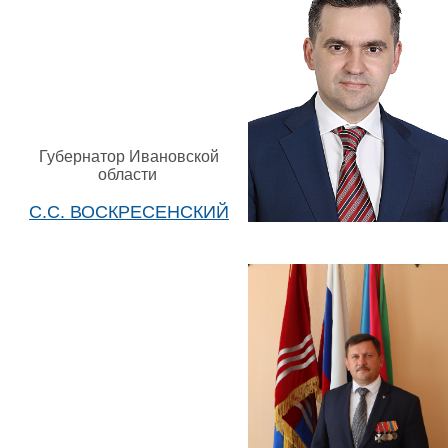
Губернатор Ивановской
области
С.С. ВОСКРЕСЕНСКИЙ