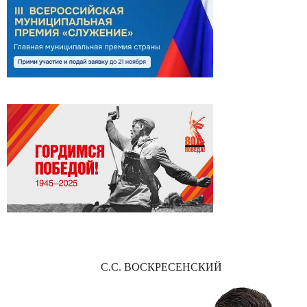
С.С. ВОСКРЕСЕНСКИЙ