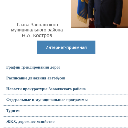
Глава Заволжского
муниципального района
Н.А. Костров
Интернет-приемная
График грейдирования дорог
Расписание движения автобусов
Новости прокуратуры Заволжского района
Федеральные и муниципальные программы
Туризм
ЖКХ, дорожное хозяйство