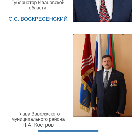
Губернатор Ивановской
области
С.С. ВОСКРЕСЕНСКИЙ
Глава Заволжского
муниципального района
Н.А. Костров