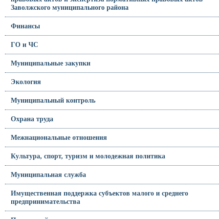
Заволжского муниципального района
Финансы
ГО и ЧС
Муниципальные закупки
Экология
Муниципальный контроль
Охрана труда
Межнациональные отношения
Культура, спорт, туризм и молодежная политика
Муниципальная служба
Имущественная поддержка субъектов малого и среднего
предпринимательства