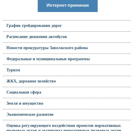
Интернет-приемная
График грейдирования дорог
Расписание движения автобусов
Новости прокуратуры Заволжского района
Федеральные и муниципальные программы
Туризм
ЖКХ, дорожное хозяйство
Социальная сфера
Земля и имущество
Экономическое развитие
Оценка регулирующего воздействия проектов нормативных
правовых актов и экспертиза нормативных правовых актов