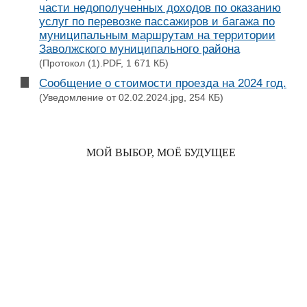
части недополученных доходов по оказанию
услуг по перевозке пассажиров и багажа по
муниципальным маршрутам на территории
Заволжского муниципального района
(Протокол (1).PDF, 1 671 КБ)
Сообщение о стоимости проезда на 2024 год.
(Уведомление от 02.02.2024.jpg, 254 КБ)
МОЙ ВЫБОР, МОЁ БУДУЩЕЕ