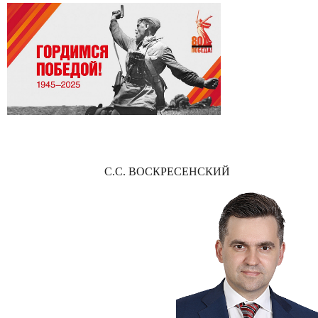
С.С. ВОСКРЕСЕНСКИЙ