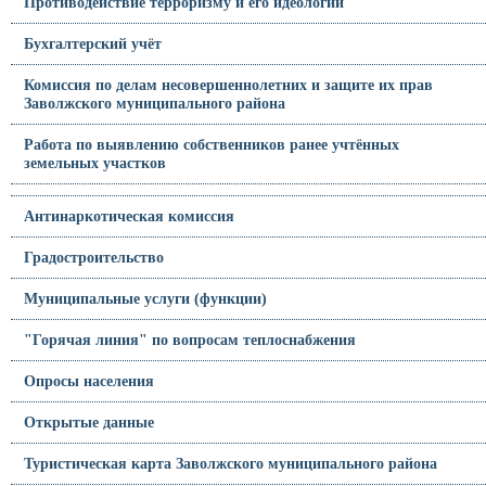
Противодействие терроризму и его идеологии
Бухгалтерский учёт
Комиссия по делам несовершеннолетних и защите их прав
Заволжского муниципального района
Работа по выявлению собственников ранее учтённых
земельных участков
Антинаркотическая комиссия
Градостроительство
Муниципальные услуги (функции)
"Горячая линия" по вопросам теплоснабжения
Опросы населения
Открытые данные
Туристическая карта Заволжского муниципального района