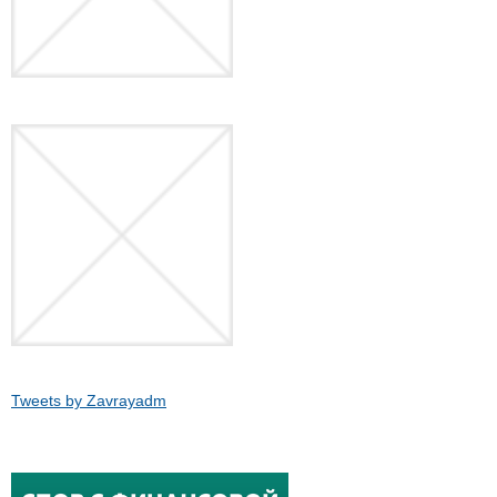
Tweets by Zavrayadm