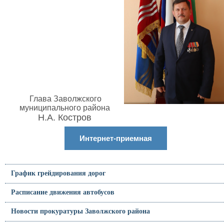
Глава Заволжского
муниципального района
Н.А. Костров
Интернет-приемная
График грейдирования дорог
Расписание движения автобусов
Новости прокуратуры Заволжского района