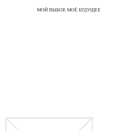
МОЙ ВЫБОР, МОЁ БУДУЩЕЕ