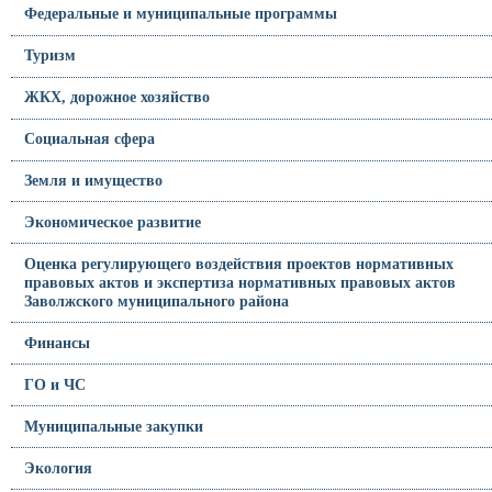
Федеральные и муниципальные программы
Туризм
ЖКХ, дорожное хозяйство
Социальная сфера
Земля и имущество
Экономическое развитие
Оценка регулирующего воздействия проектов нормативных
правовых актов и экспертиза нормативных правовых актов
Заволжского муниципального района
Финансы
ГО и ЧС
Муниципальные закупки
Экология