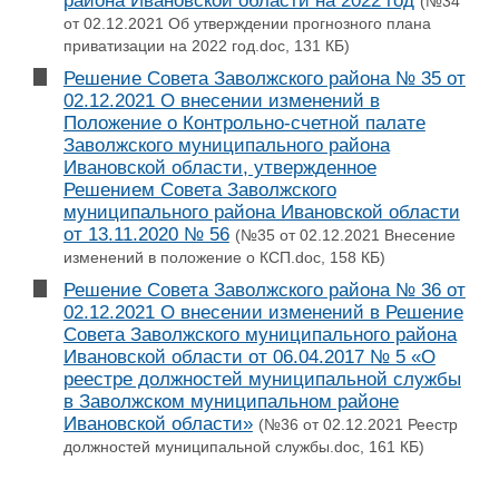
района Ивановской области на 2022 год
(№34
от 02.12.2021 Об утверждении прогнозного плана
приватизации на 2022 год.doc, 131 КБ)
Решение Совета Заволжского района № 35 от
02.12.2021 О внесении изменений в
Положение о Контрольно-счетной палате
Заволжского муниципального района
Ивановской области, утвержденное
Решением Совета Заволжского
муниципального района Ивановской области
от 13.11.2020 № 56
(№35 от 02.12.2021 Внесение
изменений в положение о КСП.doc, 158 КБ)
Решение Совета Заволжского района № 36 от
02.12.2021 О внесении изменений в Решение
Совета Заволжского муниципального района
Ивановской области от 06.04.2017 № 5 «О
реестре должностей муниципальной службы
в Заволжском муниципальном районе
Ивановской области»
(№36 от 02.12.2021 Реестр
должностей муниципальной службы.doc, 161 КБ)