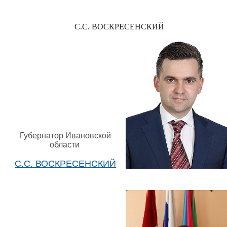
С.С. ВОСКРЕСЕНСКИЙ
Губернатор Ивановской
области
С.С. ВОСКРЕСЕНСКИЙ