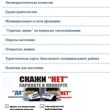
Антинаркотическая комиссия
Градостроительство
Муниципальные услуги (функции)
"Горячая линия" по вопросам теплоснабжения
Опросы населения
Открытые данные
Туристическая карта Заволжского муниципального района
Памятки для населения