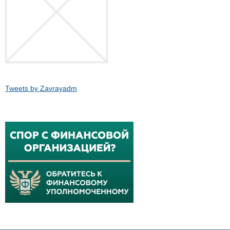
Tweets by Zavrayadm