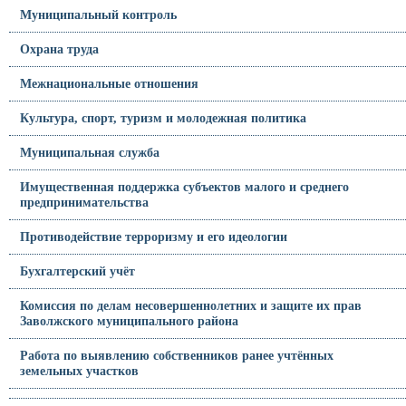
Муниципальный контроль
Охрана труда
Межнациональные отношения
Культура, спорт, туризм и молодежная политика
Муниципальная служба
Имущественная поддержка субъектов малого и среднего
предпринимательства
Противодействие терроризму и его идеологии
Бухгалтерский учёт
Комиссия по делам несовершеннолетних и защите их прав
Заволжского муниципального района
Работа по выявлению собственников ранее учтённых
земельных участков