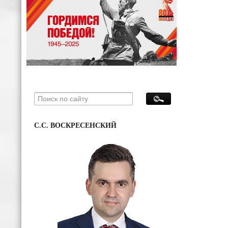
С.С. ВОСКРЕСЕНСКИЙ