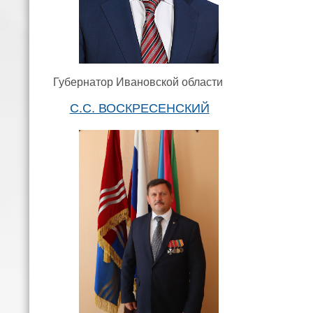
Губернатор Ивановской области
С.С. ВОСКРЕСЕНСКИЙ