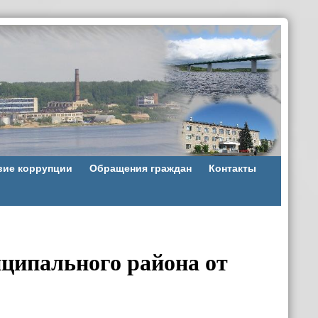
вие коррупции
Обращения граждан
Контакты
ципального района от