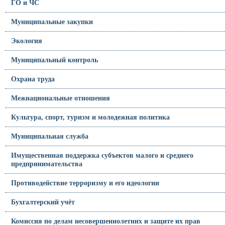
ГО и ЧС
Муниципальные закупки
Экология
Муниципальный контроль
Охрана труда
Межнациональные отношения
Культура, спорт, туризм и молодежная политика
Муниципальная служба
Имущественная поддержка субъектов малого и среднего
предпринимательства
Противодействие терроризму и его идеологии
Бухгалтерский учёт
Комиссия по делам несовершеннолетних и защите их прав