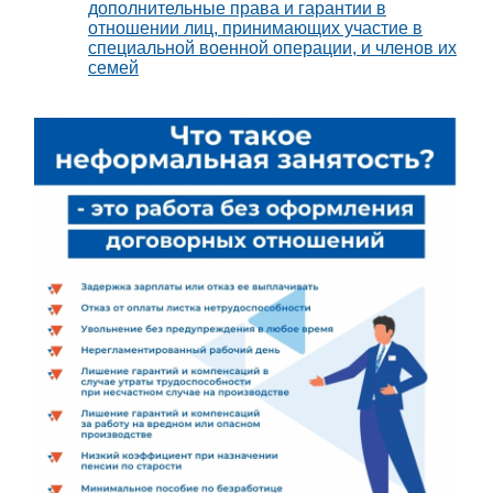
дополнительные права и гарантии в
отношении лиц, принимающих участие в
специальной военной операции, и членов их
семей