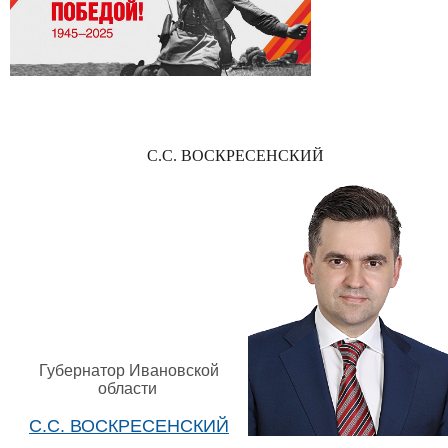
С.С. ВОСКРЕСЕНСКИЙ
Губернатор Ивановской
области
С.С. ВОСКРЕСЕНСКИЙ