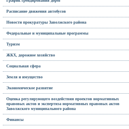
График грейдирования дорог
Расписание движения автобусов
Новости прокуратуры Заволжского района
Федеральные и муниципальные программы
Туризм
ЖКХ, дорожное хозяйство
Социальная сфера
Земля и имущество
Экономическое развитие
Оценка регулирующего воздействия проектов нормативных
правовых актов и экспертиза нормативных правовых актов
Заволжского муниципального района
Финансы