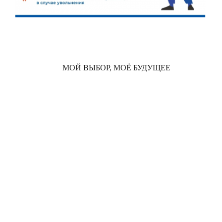
МОЙ ВЫБОР, МОЁ БУДУЩЕЕ