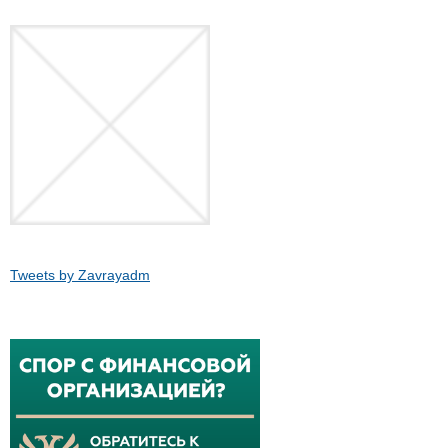
Tweets by Zavrayadm