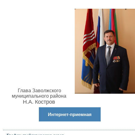
Глава Заволжского
муниципального района
Н.А. Костров
Интернет-приемная