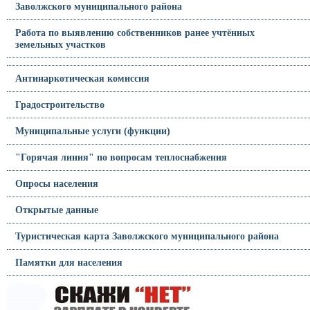
Заволжского муниципального района
Работа по выявлению собственников ранее учтённых
земельных участков
Антинаркотическая комиссия
Градостроительство
Муниципальные услуги (функции)
"Горячая линия" по вопросам теплоснабжения
Опросы населения
Открытые данные
Туристическая карта Заволжского муниципального района
Памятки для населения