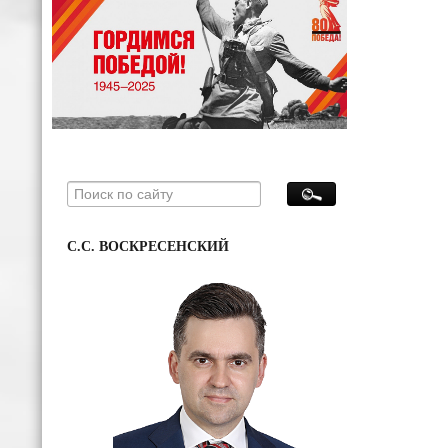
С.С. ВОСКРЕСЕНСКИЙ