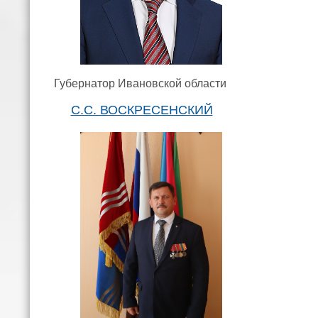
Губернатор Ивановской области
С.С. ВОСКРЕСЕНСКИЙ