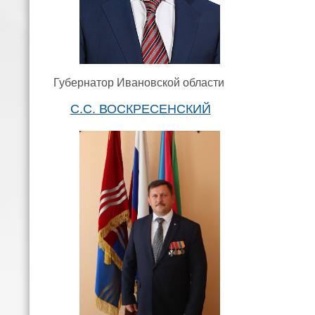
Губернатор Ивановской области
С.С. ВОСКРЕСЕНСКИЙ