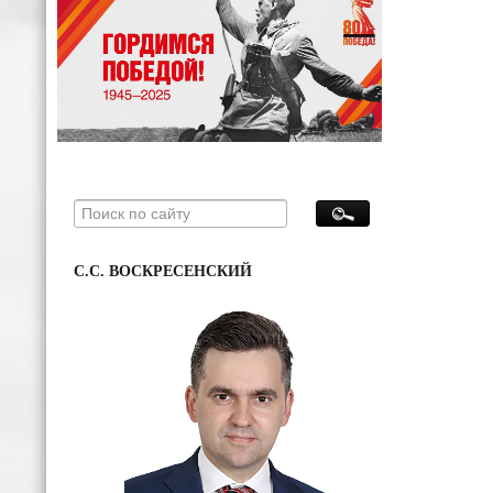
С.С. ВОСКРЕСЕНСКИЙ