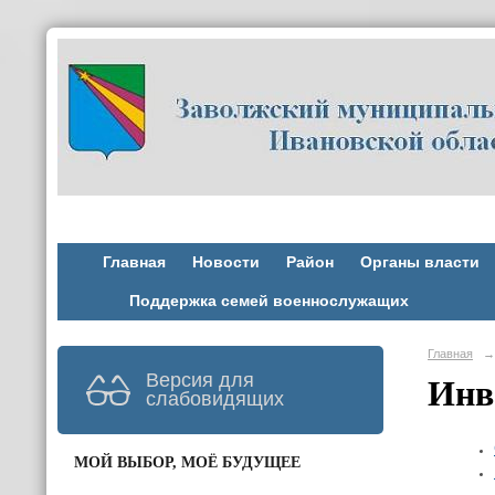
Главная
Новости
Район
Органы власти
Поддержка семей военнослужащих
Главная
→
Версия для
Инв
слабовидящих
МОЙ ВЫБОР, МОЁ БУДУЩЕЕ