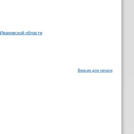
Ивановской области
Версия для печати