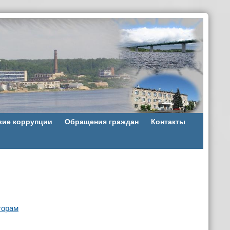
вие коррупции
Обращения граждан
Контакты
торам