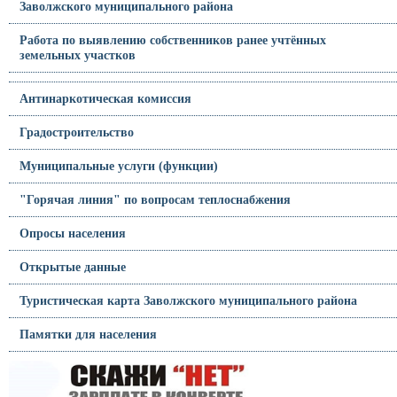
Заволжского муниципального района
Работа по выявлению собственников ранее учтённых
земельных участков
Антинаркотическая комиссия
Градостроительство
Муниципальные услуги (функции)
"Горячая линия" по вопросам теплоснабжения
Опросы населения
Открытые данные
Туристическая карта Заволжского муниципального района
Памятки для населения