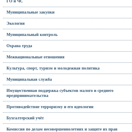
ГО и ЧС
Муниципальные закупки
Экология
Муниципальный контроль
Охрана труда
Межнациональные отношения
Культура, спорт, туризм и молодежная политика
Муниципальная служба
Имущественная поддержка субъектов малого и среднего
предпринимательства
Противодействие терроризму и его идеологии
Бухгалтерский учёт
Комиссия по делам несовершеннолетних и защите их прав