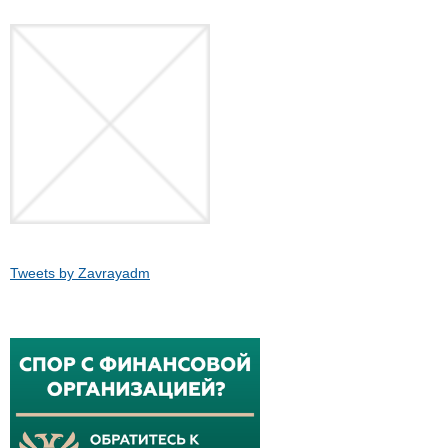
Tweets by Zavrayadm