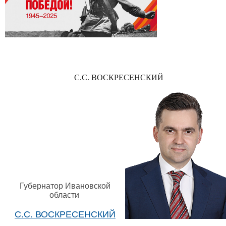
С.С. ВОСКРЕСЕНСКИЙ
Губернатор Ивановской
области
С.С. ВОСКРЕСЕНСКИЙ