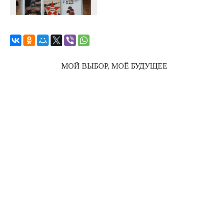
МОЙ ВЫБОР, МОЁ БУДУЩЕЕ