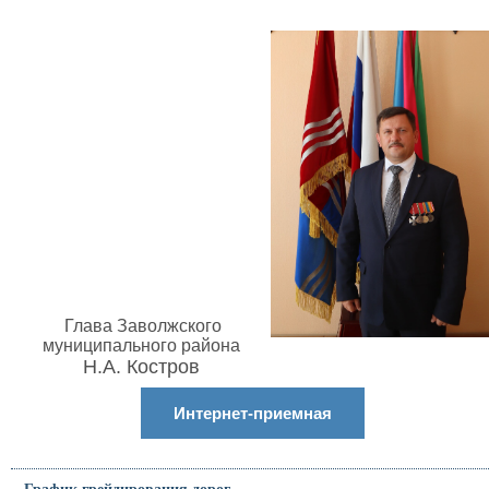
Глава Заволжского
муниципального района
Н.А. Костров
Интернет-приемная
График грейдирования дорог