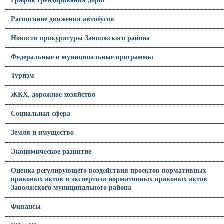
Расписание движения автобусов
Новости прокуратуры Заволжского района
Федеральные и муниципальные программы
Туризм
ЖКХ, дорожное хозяйство
Социальная сфера
Земля и имущество
Экономическое развитие
Оценка регулирующего воздействия проектов нормативных
правовых актов и экспертиза нормативных правовых актов
Заволжского муниципального района
Финансы