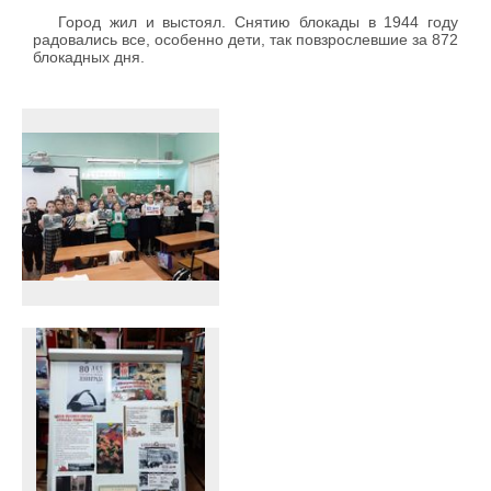
Город жил и выстоял. Снятию блокады в 1944 году
радовались все, особенно дети, так повзрослевшие за 872
блокадных дня.