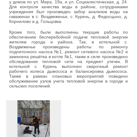
у домов по ул. Мира, 19а, и ул. Социалистическая, д. 24.
Для контроля качества воды в районе, сотрудниками
учреждения был произведен забор анализов воды на
скважинах в с. Воздвиженье, с. Курень, д. Федосцыно, д.
Корнилово и д. Гольцовка.
Кроме того, были выполнены текущие работы по
обеспечению бесперебойной подаче тепловой энергии
жителям города и района. Так, в котельной с.
Воздвиженье произведены работы по ремонту
подпиточного насоса №1, ремонт сетевого насоса №2 и
заменена решётка в котле №1, также в селе произведено
обследование тепловой сети на предмет утечек. В
котельной с. Курень выполнен сварочный ремонт
рабочего колеса дымососа и балансировка дымососа.
Также в рамках плановых мероприятий поведено
обслуживание узлов учета тепловой энергии в городе и
сельских поселений.