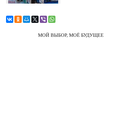
МОЙ ВЫБОР, МОЁ БУДУЩЕЕ