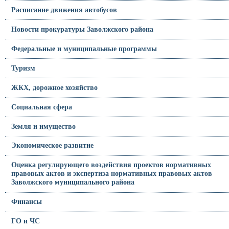
Расписание движения автобусов
Новости прокуратуры Заволжского района
Федеральные и муниципальные программы
Туризм
ЖКХ, дорожное хозяйство
Социальная сфера
Земля и имущество
Экономическое развитие
Оценка регулирующего воздействия проектов нормативных
правовых актов и экспертиза нормативных правовых актов
Заволжского муниципального района
Финансы
ГО и ЧС