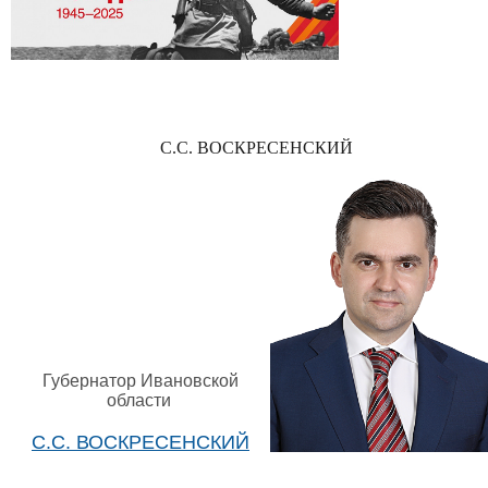
С.С. ВОСКРЕСЕНСКИЙ
Губернатор Ивановской
области
С.С. ВОСКРЕСЕНСКИЙ