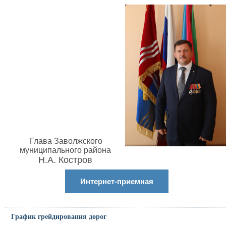
Глава Заволжского
муниципального района
Н.А. Костров
Интернет-приемная
График грейдирования дорог