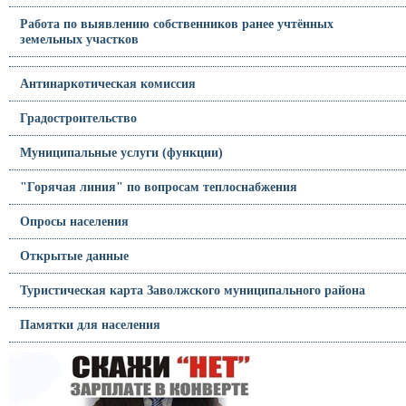
Работа по выявлению собственников ранее учтённых
земельных участков
Антинаркотическая комиссия
Градостроительство
Муниципальные услуги (функции)
"Горячая линия" по вопросам теплоснабжения
Опросы населения
Открытые данные
Туристическая карта Заволжского муниципального района
Памятки для населения