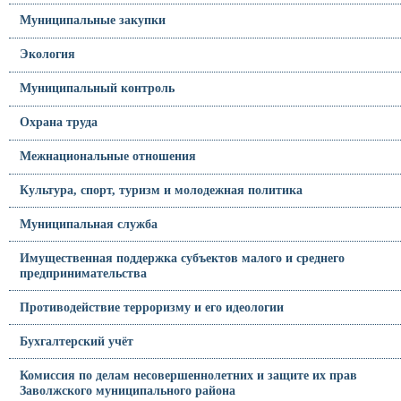
Муниципальные закупки
Экология
Муниципальный контроль
Охрана труда
Межнациональные отношения
Культура, спорт, туризм и молодежная политика
Муниципальная служба
Имущественная поддержка субъектов малого и среднего
предпринимательства
Противодействие терроризму и его идеологии
Бухгалтерский учёт
Комиссия по делам несовершеннолетних и защите их прав
Заволжского муниципального района