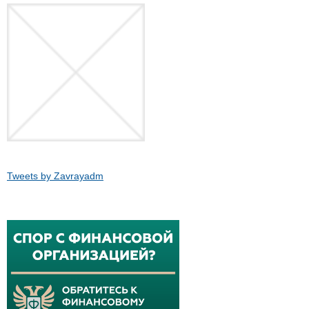
Tweets by Zavrayadm