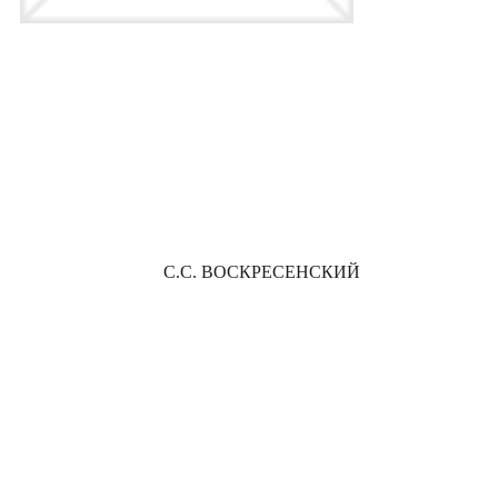
С.С. ВОСКРЕСЕНСКИЙ