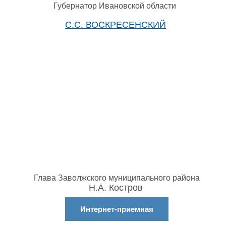
Губернатор Ивановской области
С.С. ВОСКРЕСЕНСКИЙ
Глава Заволжского муниципального района
Н.А. Костров
Интернет-приемная