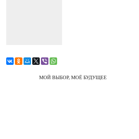
МОЙ ВЫБОР, МОЁ БУДУЩЕЕ