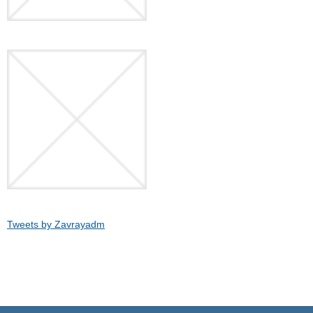
Tweets by Zavrayadm