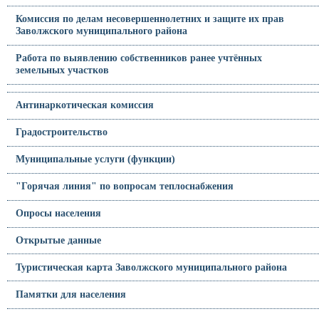
Комиссия по делам несовершеннолетних и защите их прав
Заволжского муниципального района
Работа по выявлению собственников ранее учтённых
земельных участков
Антинаркотическая комиссия
Градостроительство
Муниципальные услуги (функции)
"Горячая линия" по вопросам теплоснабжения
Опросы населения
Открытые данные
Туристическая карта Заволжского муниципального района
Памятки для населения