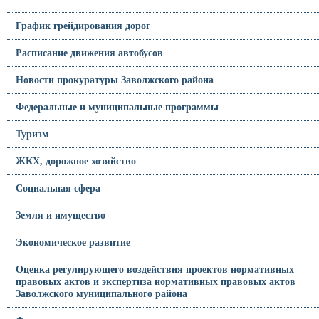
График грейдирования дорог
Расписание движения автобусов
Новости прокуратуры Заволжского района
Федеральные и муниципальные программы
Туризм
ЖКХ, дорожное хозяйство
Социальная сфера
Земля и имущество
Экономическое развитие
Оценка регулирующего воздействия проектов нормативных
правовых актов и экспертиза нормативных правовых актов
Заволжского муниципального района