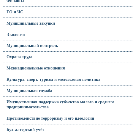
Финансы
ГО и ЧС
Муниципальные закупки
Экология
Муниципальный контроль
Охрана труда
Межнациональные отношения
Культура, спорт, туризм и молодежная политика
Муниципальная служба
Имущественная поддержка субъектов малого и среднего
предпринимательства
Противодействие терроризму и его идеологии
Бухгалтерский учёт