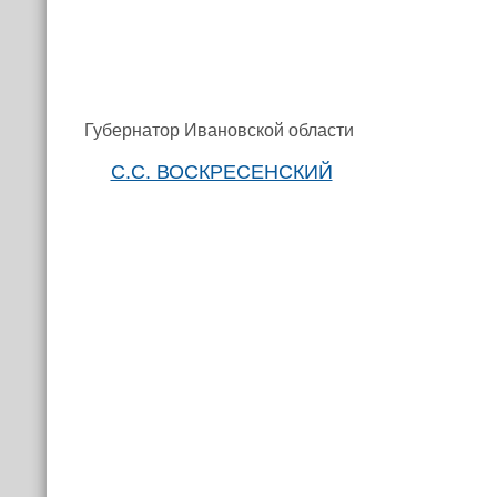
Губернатор Ивановской области
С.С. ВОСКРЕСЕНСКИЙ