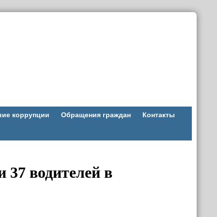
вие коррупции
Обращения граждан
Контакты
 37 водителей в