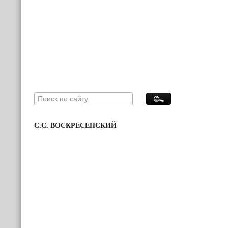
С.С. ВОСКРЕСЕНСКИЙ