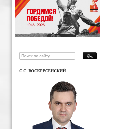
С.С. ВОСКРЕСЕНСКИЙ