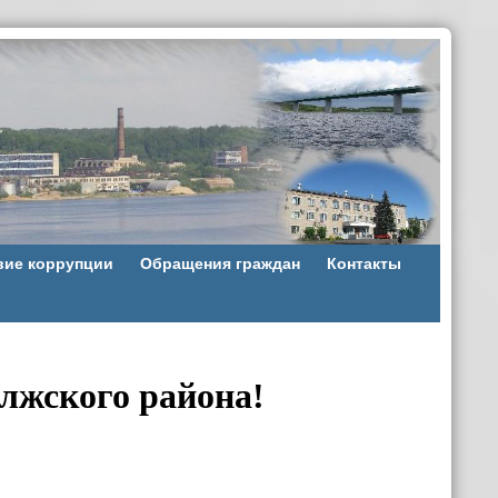
вие коррупции
Обращения граждан
Контакты
лжского района!