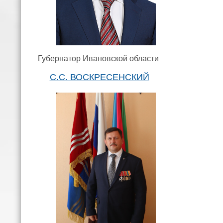
Губернатор Ивановской области
С.С. ВОСКРЕСЕНСКИЙ