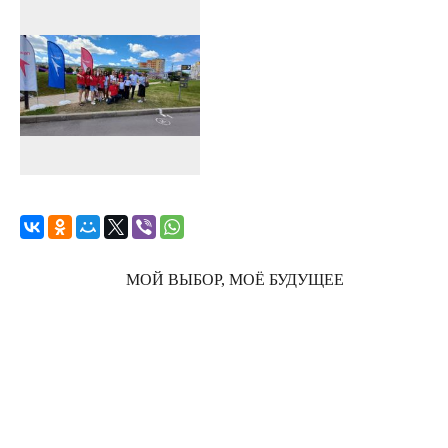
МОЙ ВЫБОР, МОЁ БУДУЩЕЕ