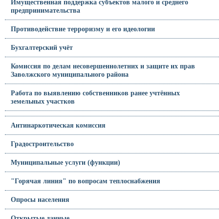
Имущественная поддержка субъектов малого и среднего
предпринимательства
Противодействие терроризму и его идеологии
Бухгалтерский учёт
Комиссия по делам несовершеннолетних и защите их прав
Заволжского муниципального района
Работа по выявлению собственников ранее учтённых
земельных участков
Антинаркотическая комиссия
Градостроительство
Муниципальные услуги (функции)
"Горячая линия" по вопросам теплоснабжения
Опросы населения
Открытые данные