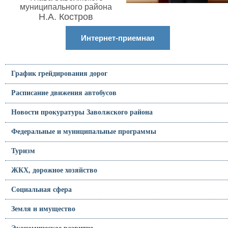
муниципального района
Н.А. Костров
Интернет-приемная
График грейдирования дорог
Расписание движения автобусов
Новости прокуратуры Заволжского района
Федеральные и муниципальные программы
Туризм
ЖКХ, дорожное хозяйство
Социальная сфера
Земля и имущество