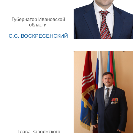
Губернатор Ивановской
области
С.С. ВОСКРЕСЕНСКИЙ
Глава Заволжского