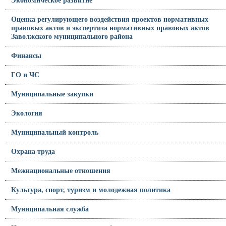
Экономическое развитие
Оценка регулирующего воздействия проектов нормативных
правовых актов и экспертиза нормативных правовых актов
Заволжского муниципального района
Финансы
ГО и ЧС
Муниципальные закупки
Экология
Муниципальный контроль
Охрана труда
Межнациональные отношения
Культура, спорт, туризм и молодежная политика
Муниципальная служба