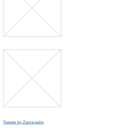
Tweets by Zavrayadm