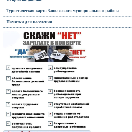
Туристическая карта Заволжского муниципального района
Памятки для населения