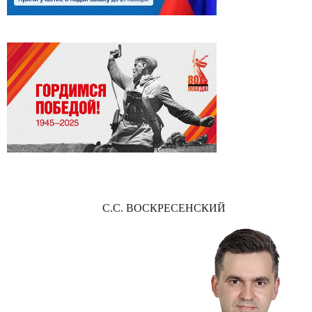
С.С. ВОСКРЕСЕНСКИЙ