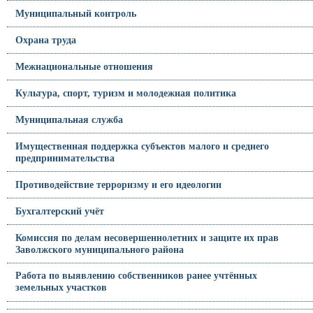
Муниципальный контроль
Охрана труда
Межнациональные отношения
Культура, спорт, туризм и молодежная политика
Муниципальная служба
Имущественная поддержка субъектов малого и среднего
предпринимательства
Противодействие терроризму и его идеологии
Бухгалтерский учёт
Комиссия по делам несовершеннолетних и защите их прав
Заволжского муниципального района
Работа по выявлению собственников ранее учтённых
земельных участков