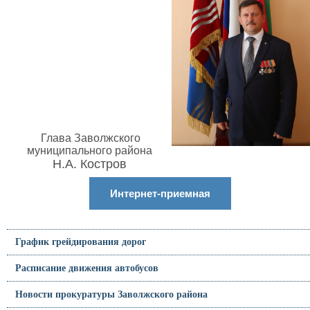
Глава Заволжского
муниципального района
Н.А. Костров
Интернет-приемная
График грейдирования дорог
Расписание движения автобусов
Новости прокуратуры Заволжского района