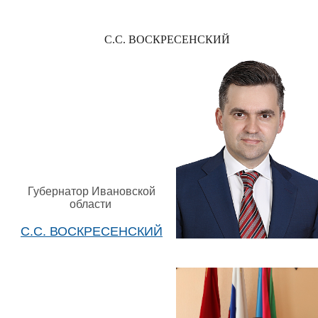
С.С. ВОСКРЕСЕНСКИЙ
Губернатор Ивановской
области
С.С. ВОСКРЕСЕНСКИЙ