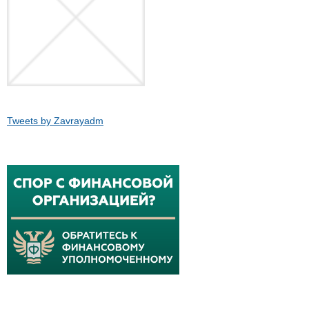
Tweets by Zavrayadm