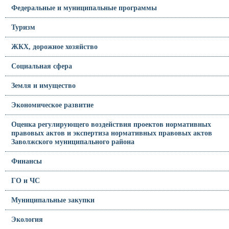
Федеральные и муниципальные программы
Туризм
ЖКХ, дорожное хозяйство
Социальная сфера
Земля и имущество
Экономическое развитие
Оценка регулирующего воздействия проектов нормативных
правовых актов и экспертиза нормативных правовых актов
Заволжского муниципального района
Финансы
ГО и ЧС
Муниципальные закупки
Экология