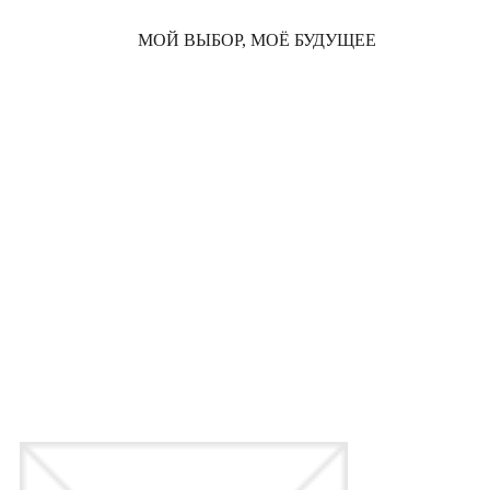
МОЙ ВЫБОР, МОЁ БУДУЩЕЕ