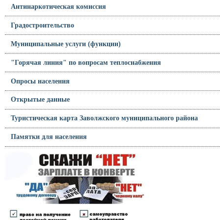
Антинаркотическая комиссия
Градостроительство
Муниципальные услуги (функции)
"Горячая линия" по вопросам теплоснабжения
Опросы населения
Открытые данные
Туристическая карта Заволжского муниципального района
Памятки для населения