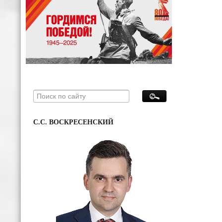
С.С. ВОСКРЕСЕНСКИЙ