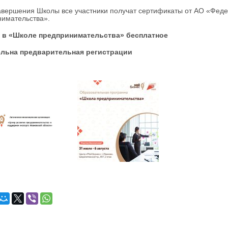
авершения Школы все участники получат сертификаты от АО «Феде
имательства».
 в «Школе предпринимательства» бесплатное
льна предварительная регистрации