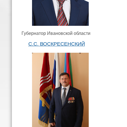
Губернатор Ивановской области
С.С. ВОСКРЕСЕНСКИЙ