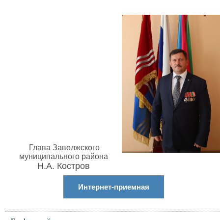
Глава Заволжского
муниципального района
Н.А. Костров
Интернет-приемная