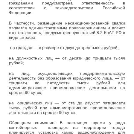
гражданами предусмотрена ответственность в
соответствии с законодательством Российской
Федерации.
В частности, размещение несанкционированной свалки
является административным правонарушением и влечет
ответственность, предусмотренную статьей 8.2 КоАП РФ в
виде штрафа:
на граждан — в размере от двух до трех тысяч рублей;
на должностных лиц — от десяти до тридцати тысяч
рублей;
на лиц, осуществляющих предпринимательскую
деятельность без образования юридического лица, — от
тридцати до пятидесяти тысяч рублей или
административное приостановление деятельности на
срок до 90 суток;
на юридических лиц — от ста до двухсот пятидесяти
тысяч рублей или административное приостановление
деятельности на срок до 90 суток.
Обращаем внимание! В настоящее время у ряда
контейнерных площадок на территории города
планируется установка камер видеонаблюдения для