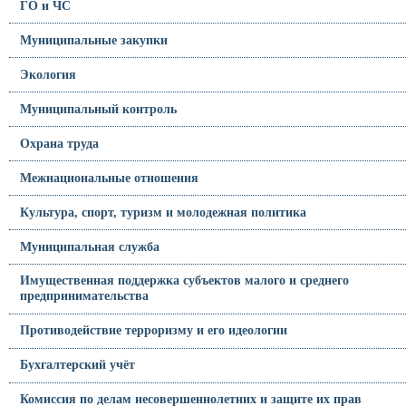
ГО и ЧС
Муниципальные закупки
Экология
Муниципальный контроль
Охрана труда
Межнациональные отношения
Культура, спорт, туризм и молодежная политика
Муниципальная служба
Имущественная поддержка субъектов малого и среднего
предпринимательства
Противодействие терроризму и его идеологии
Бухгалтерский учёт
Комиссия по делам несовершеннолетних и защите их прав