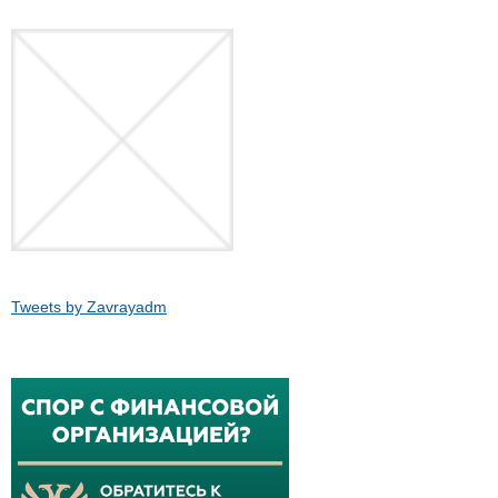
Tweets by Zavrayadm