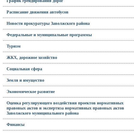
График грейдирования дорог
Расписание движения автобусов
Новости прокуратуры Заволжского района
Федеральные и муниципальные программы
Туризм
ЖКХ, дорожное хозяйство
Социальная сфера
Земля и имущество
Экономическое развитие
Оценка регулирующего воздействия проектов нормативных
правовых актов и экспертиза нормативных правовых актов
Заволжского муниципального района
Финансы