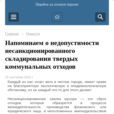
Перейти на полную версию
Главная
Новости
→
Напоминаем о недопустимости
несанкционированного
складирования твердых
коммунальных отходов
25 сентября 2024 г.
Каждый из нас хочет жить в чистом городе, имеет право
на благоприятную экологическую и эпидемиологическую
обстановку, но не каждый что-то для этого делает.
Несанкционированная свалка мусора — это сброс
отходов, которые образуются в процессе
жизнедеятельности, производства физического или
юридического лица, в неположенных законодательством