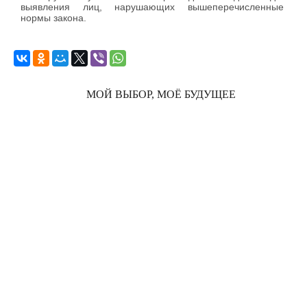
выявления лиц, нарушающих вышеперечисленные
нормы закона.
МОЙ ВЫБОР, МОЁ БУДУЩЕЕ