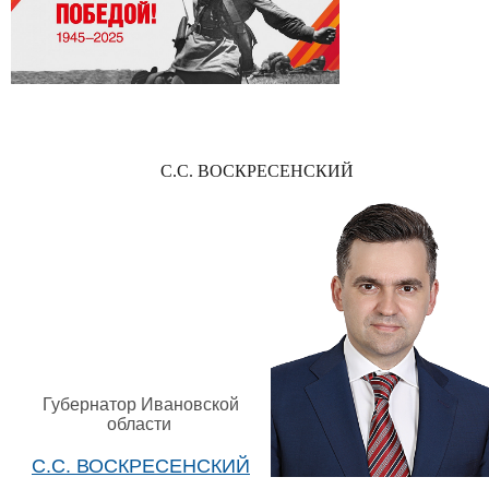
С.С. ВОСКРЕСЕНСКИЙ
Губернатор Ивановской
области
С.С. ВОСКРЕСЕНСКИЙ