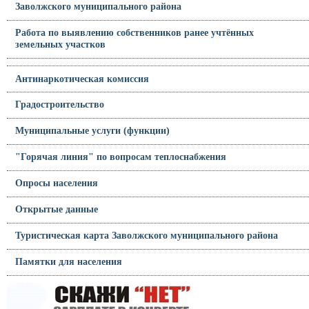
Заволжского муниципального района
Работа по выявлению собственников ранее учтённых
земельных участков
Антинаркотическая комиссия
Градостроительство
Муниципальные услуги (функции)
"Горячая линия" по вопросам теплоснабжения
Опросы населения
Открытые данные
Туристическая карта Заволжского муниципального района
Памятки для населения