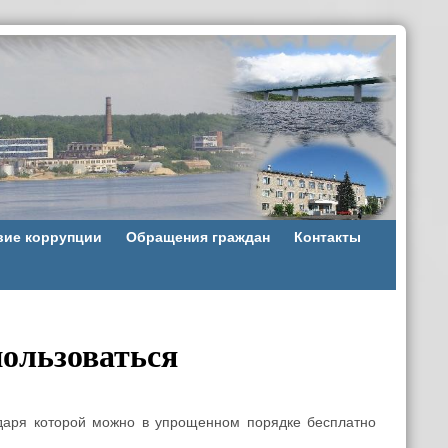
вие коррупции
Обращения граждан
Контакты
пользоваться
одаря которой можно в упрощенном порядке бесплатно