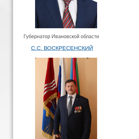
Губернатор Ивановской области
С.С. ВОСКРЕСЕНСКИЙ