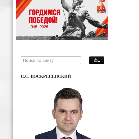
С.С. ВОСКРЕСЕНСКИЙ