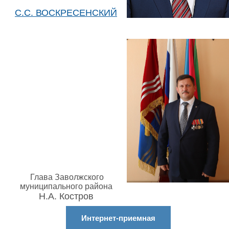
С.С. ВОСКРЕСЕНСКИЙ
Глава Заволжского
муниципального района
Н.А. Костров
Интернет-приемная