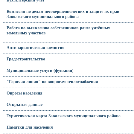
Бухгалтерский учёт
Комиссия по делам несовершеннолетних и защите их прав
Заволжского муниципального района
Работа по выявлению собственников ранее учтённых
земельных участков
Антинаркотическая комиссия
Градостроительство
Муниципальные услуги (функции)
"Горячая линия" по вопросам теплоснабжения
Опросы населения
Открытые данные
Туристическая карта Заволжского муниципального района
Памятки для населения