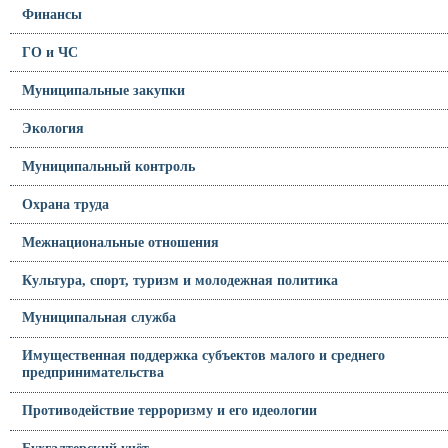
Финансы
ГО и ЧС
Муниципальные закупки
Экология
Муниципальный контроль
Охрана труда
Межнациональные отношения
Культура, спорт, туризм и молодежная политика
Муниципальная служба
Имущественная поддержка субъектов малого и среднего
предпринимательства
Противодействие терроризму и его идеологии