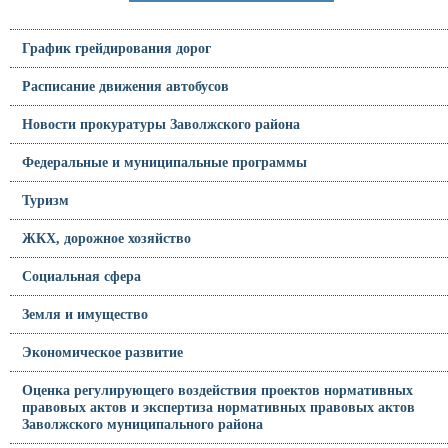
График грейдирования дорог
Расписание движения автобусов
Новости прокуратуры Заволжского района
Федеральные и муниципальные программы
Туризм
ЖКХ, дорожное хозяйство
Социальная сфера
Земля и имущество
Экономическое развитие
Оценка регулирующего воздействия проектов нормативных
правовых актов и экспертиза нормативных правовых актов
Заволжского муниципального района