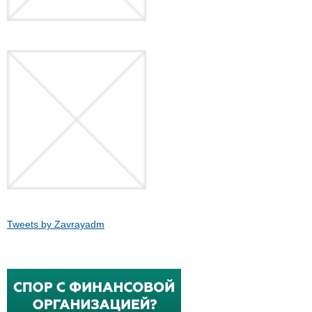
Tweets by Zavrayadm