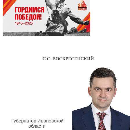
С.С. ВОСКРЕСЕНСКИЙ
Губернатор Ивановской
области