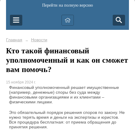
Перейти на полную версию
Главная
Новости
→
Кто такой финансовый
уполномоченный и как он сможет
вам помочь?
15 ноября 2024 г.
Финансовый уполномоченный решает имущественные
(например, денежные) споры без суда между
финансовыми организациями и их клиентами –
физическими лицами.
Это обязательный порядок решения споров по закону. Не
нужно терять время и деньги на экспертизы и юристов.
Вся процедура бесплатная: от приема обращения до
принятия решения.