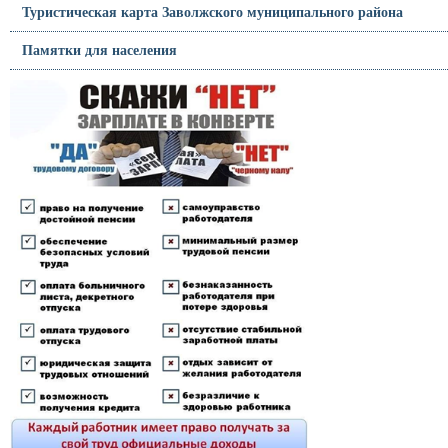
Туристическая карта Заволжского муниципального района
Памятки для населения