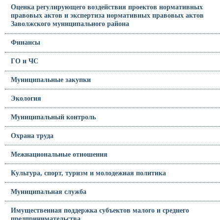
Оценка регулирующего воздействия проектов нормативных
правовых актов и экспертиза нормативных правовых актов
Заволжского муниципального района
Финансы
ГО и ЧС
Муниципальные закупки
Экология
Муниципальный контроль
Охрана труда
Межнациональные отношения
Культура, спорт, туризм и молодежная политика
Муниципальная служба
Имущественная поддержка субъектов малого и среднего
предпринимательства