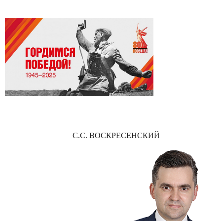
С.С. ВОСКРЕСЕНСКИЙ