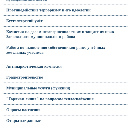
Противодействие терроризму и его идеологии
Бухгалтерский учёт
Комиссия по делам несовершеннолетних и защите их прав
Заволжского муниципального района
Работа по выявлению собственников ранее учтённых
земельных участков
Антинаркотическая комиссия
Градостроительство
Муниципальные услуги (функции)
"Горячая линия" по вопросам теплоснабжения
Опросы населения
Открытые данные