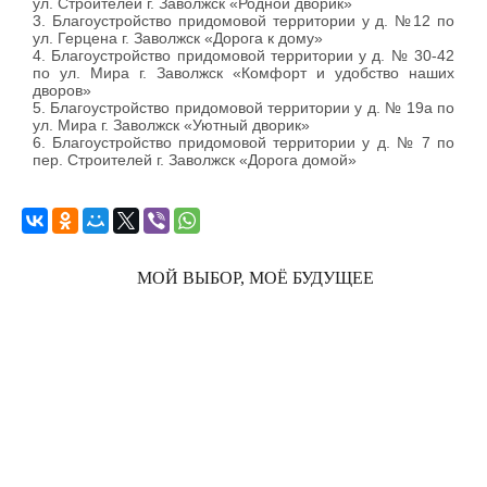
ул. Строителей г. Заволжск «Родной дворик»
3. Благоустройство придомовой территории у д. №12 по
ул. Герцена г. Заволжск «Дорога к дому»
4. Благоустройство придомовой территории у д. № 30-42
по ул. Мира г. Заволжск «Комфорт и удобство наших
дворов»
5. Благоустройство придомовой территории у д. № 19а по
ул. Мира г. Заволжск «Уютный дворик»
6. Благоустройство придомовой территории у д. № 7 по
пер. Строителей г. Заволжск «Дорога домой»
МОЙ ВЫБОР, МОЁ БУДУЩЕЕ