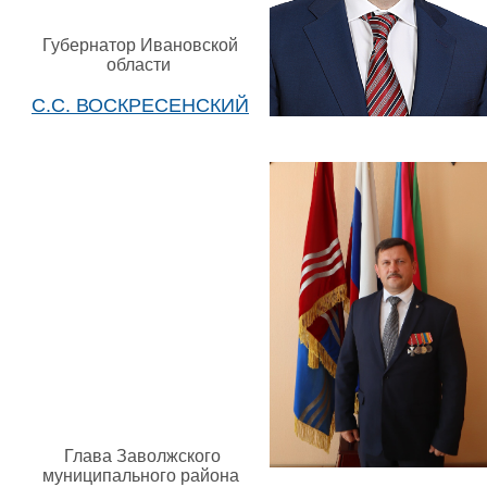
Губернатор Ивановской
области
С.С. ВОСКРЕСЕНСКИЙ
Глава Заволжского
муниципального района