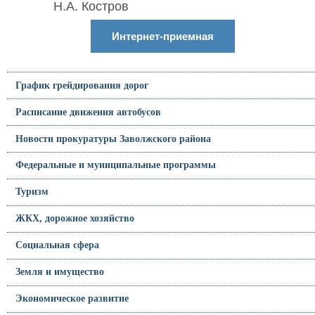
Н.А. Костров
Интернет-приемная
График грейдирования дорог
Расписание движения автобусов
Новости прокуратуры Заволжского района
Федеральные и муниципальные программы
Туризм
ЖКХ, дорожное хозяйство
Социальная сфера
Земля и имущество
Экономическое развитие