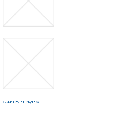
Tweets by Zavrayadm