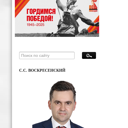
С.С. ВОСКРЕСЕНСКИЙ