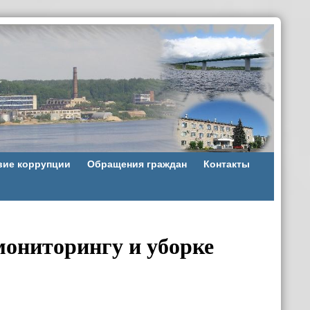
вие коррупции
Обращения граждан
Контакты
мониторингу и уборке