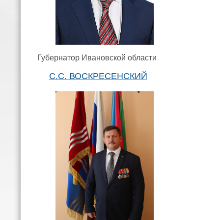
Губернатор Ивановской области
С.С. ВОСКРЕСЕНСКИЙ