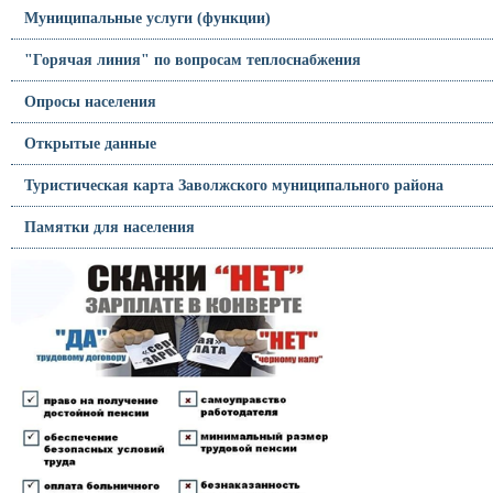
Муниципальные услуги (функции)
"Горячая линия" по вопросам теплоснабжения
Опросы населения
Открытые данные
Туристическая карта Заволжского муниципального района
Памятки для населения