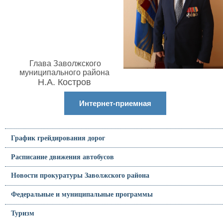
Глава Заволжского
муниципального района
Н.А. Костров
Интернет-приемная
График грейдирования дорог
Расписание движения автобусов
Новости прокуратуры Заволжского района
Федеральные и муниципальные программы
Туризм