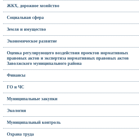
ЖКХ, дорожное хозяйство
Социальная сфера
Земля и имущество
Экономическое развитие
Оценка регулирующего воздействия проектов нормативных
правовых актов и экспертиза нормативных правовых актов
Заволжского муниципального района
Финансы
ГО и ЧС
Муниципальные закупки
Экология
Муниципальный контроль
Охрана труда