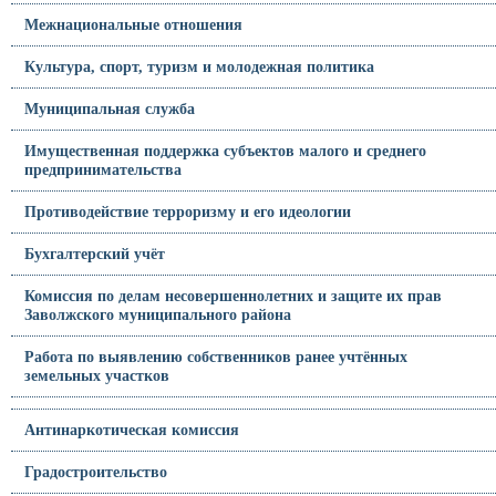
Межнациональные отношения
Культура, спорт, туризм и молодежная политика
Муниципальная служба
Имущественная поддержка субъектов малого и среднего
предпринимательства
Противодействие терроризму и его идеологии
Бухгалтерский учёт
Комиссия по делам несовершеннолетних и защите их прав
Заволжского муниципального района
Работа по выявлению собственников ранее учтённых
земельных участков
Антинаркотическая комиссия
Градостроительство