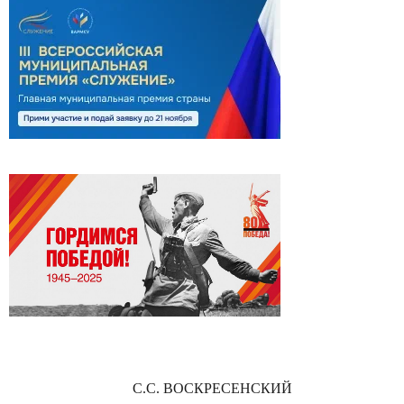
С.С. ВОСКРЕСЕНСКИЙ