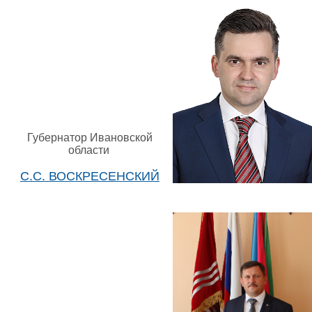
Губернатор Ивановской
области
С.С. ВОСКРЕСЕНСКИЙ