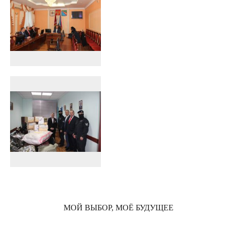
МОЙ ВЫБОР, МОЁ БУДУЩЕЕ