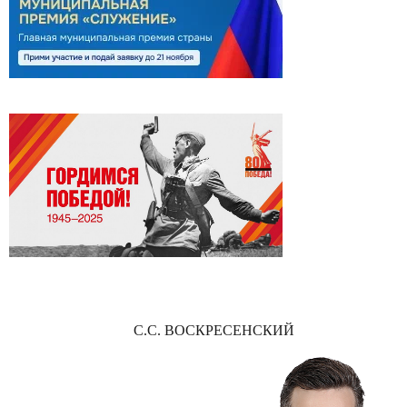
С.С. ВОСКРЕСЕНСКИЙ