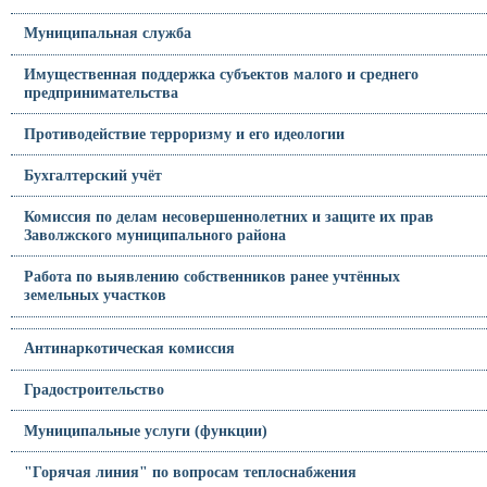
Муниципальная служба
Имущественная поддержка субъектов малого и среднего
предпринимательства
Противодействие терроризму и его идеологии
Бухгалтерский учёт
Комиссия по делам несовершеннолетних и защите их прав
Заволжского муниципального района
Работа по выявлению собственников ранее учтённых
земельных участков
Антинаркотическая комиссия
Градостроительство
Муниципальные услуги (функции)
"Горячая линия" по вопросам теплоснабжения