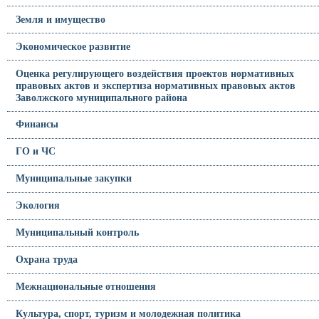
Земля и имущество
Экономическое развитие
Оценка регулирующего воздействия проектов нормативных
правовых актов и экспертиза нормативных правовых актов
Заволжского муниципального района
Финансы
ГО и ЧС
Муниципальные закупки
Экология
Муниципальный контроль
Охрана труда
Межнациональные отношения
Культура, спорт, туризм и молодежная политика