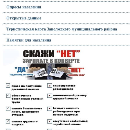
Опросы населения
Открытые данные
Туристическая карта Заволжского муниципального района
Памятки для населения