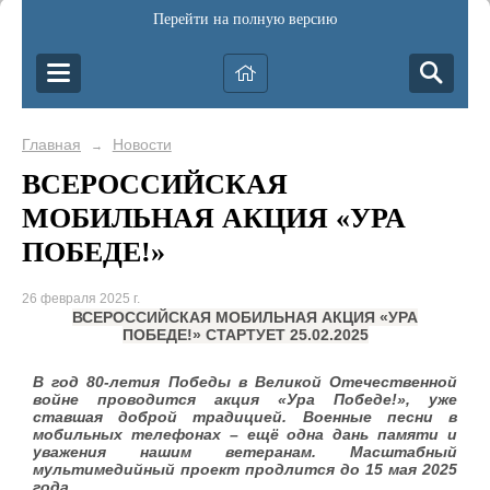
Перейти на полную версию
Главная
Новости
→
ВСЕРОССИЙСКАЯ
МОБИЛЬНАЯ АКЦИЯ «УРА
ПОБЕДЕ!»
26 февраля 2025 г.
ВСЕРОССИЙСКАЯ МОБИЛЬНАЯ АКЦИЯ «УРА
ПОБЕДЕ!» СТАРТУЕТ 25.02.2025
В год 80-летия Победы в Великой Отечественной
войне проводится акция «Ура Победе!», уже
ставшая доброй традицией. Военные песни в
мобильных телефонах – ещё одна дань памяти и
уважения нашим ветеранам. Масштабный
мультимедийный проект продлится до 15 мая 2025
года.