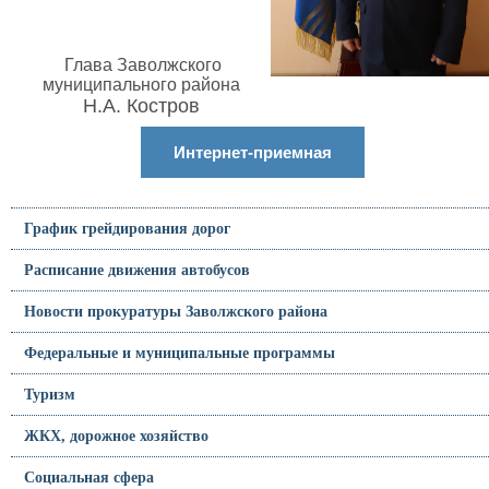
Глава Заволжского
муниципального района
Н.А. Костров
Интернет-приемная
График грейдирования дорог
Расписание движения автобусов
Новости прокуратуры Заволжского района
Федеральные и муниципальные программы
Туризм
ЖКХ, дорожное хозяйство
Социальная сфера