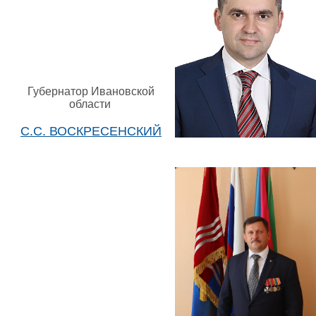
Губернатор Ивановской
области
С.С. ВОСКРЕСЕНСКИЙ