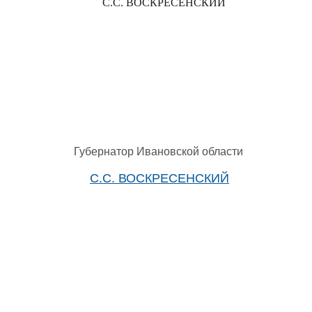
С.С. ВОСКРЕСЕНСКИЙ
Губернатор Ивановской области
С.С. ВОСКРЕСЕНСКИЙ