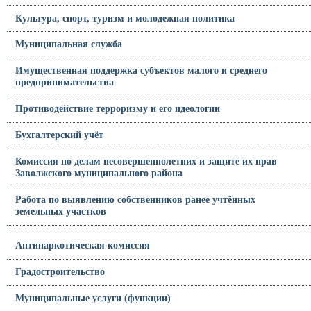
Культура, спорт, туризм и молодежная политика
Муниципальная служба
Имущественная поддержка субъектов малого и среднего
предпринимательства
Противодействие терроризму и его идеологии
Бухгалтерский учёт
Комиссия по делам несовершеннолетних и защите их прав
Заволжского муниципального района
Работа по выявлению собственников ранее учтённых
земельных участков
Антинаркотическая комиссия
Градостроительство
Муниципальные услуги (функции)