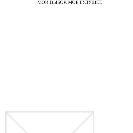
МОЙ ВЫБОР, МОЁ БУДУЩЕЕ