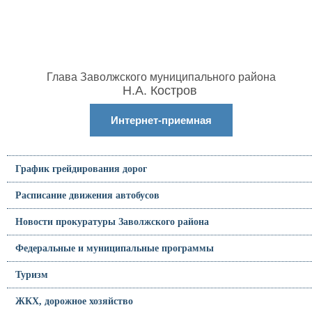
Глава Заволжского муниципального района
Н.А. Костров
Интернет-приемная
График грейдирования дорог
Расписание движения автобусов
Новости прокуратуры Заволжского района
Федеральные и муниципальные программы
Туризм
ЖКХ, дорожное хозяйство