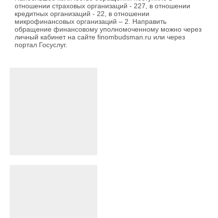
отношении страховых организаций - 227, в отношении
кредитных организаций - 22, в отношении
микрофинансовых организаций – 2. Направить
обращение финансовому уполномоченному можно через
личный кабинет на сайте finombudsman.ru или через
портал Госуслуг.