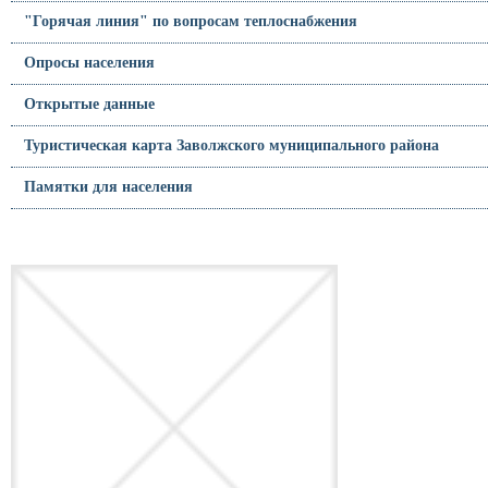
"Горячая линия" по вопросам теплоснабжения
Опросы населения
Открытые данные
Туристическая карта Заволжского муниципального района
Памятки для населения