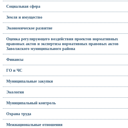
Социальная сфера
Земля и имущество
Экономическое развитие
Оценка регулирующего воздействия проектов нормативных
правовых актов и экспертиза нормативных правовых актов
Заволжского муниципального района
Финансы
ГО и ЧС
Муниципальные закупки
Экология
Муниципальный контроль
Охрана труда
Межнациональные отношения