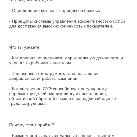
- Определение ключевых процессов бизнеса.
- Принципы системы управления эффективностью (СУЭ)
для достижения высоких финансовых показателей.
Что вы узнаете:
- Как правильно оценивать маржинальную доходность и
управлять рабочим капиталом.
- Три основных инструмента для повышения
эффективности работы компании.
- Как внедрение СУЭ способствует регулярному
пересмотру целей, мониторингу их исполнения,
объективной обратной связи и справедливой оценке
труда сотрудников.
Почему стоит прийти?
- Возможность задать актуальные вопросы эксперту.