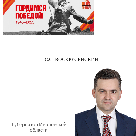
С.С. ВОСКРЕСЕНСКИЙ
Губернатор Ивановской
области