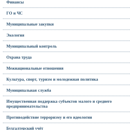
Финансы
ГО и ЧС
Муниципальные закупки
Экология
Муниципальный контроль
Охрана труда
Межнациональные отношения
Культура, спорт, туризм и молодежная политика
Муниципальная служба
Имущественная поддержка субъектов малого и среднего
предпринимательства
Противодействие терроризму и его идеологии
Бухгалтерский учёт