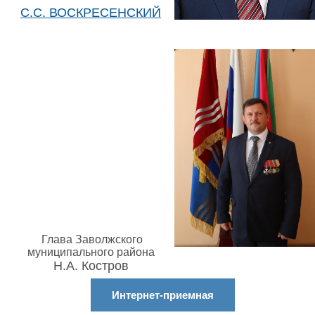
С.С. ВОСКРЕСЕНСКИЙ
Глава Заволжского
муниципального района
Н.А. Костров
Интернет-приемная