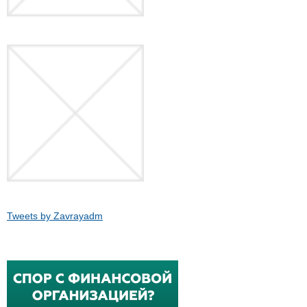
Tweets by Zavrayadm