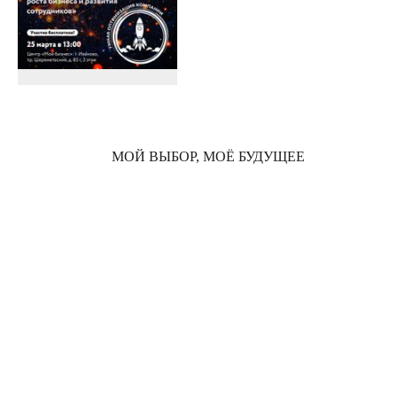
МОЙ ВЫБОР, МОЁ БУДУЩЕЕ