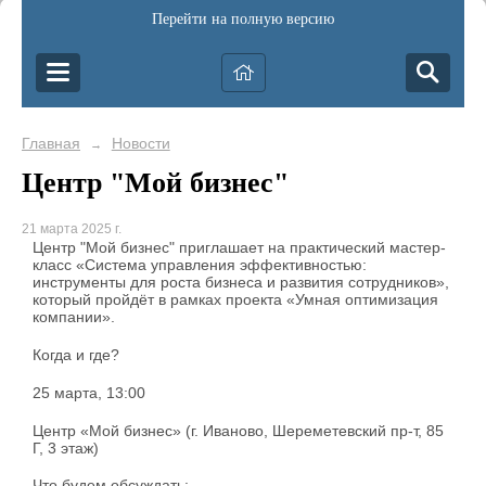
Перейти на полную версию
Главная
Новости
→
Центр "Мой бизнес"
21 марта 2025 г.
Центр "Мой бизнес" приглашает на практический мастер-
класс «Система управления эффективностью:
инструменты для роста бизнеса и развития сотрудников»,
который пройдёт в рамках проекта «Умная оптимизация
компании».
Когда и где?
25 марта, 13:00
Центр «Мой бизнес» (г. Иваново, Шереметевский пр-т, 85
Г, 3 этаж)
Что будем обсуждать: