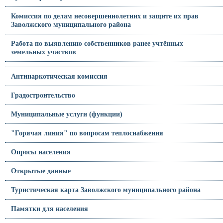
Комиссия по делам несовершеннолетних и защите их прав
Заволжского муниципального района
Работа по выявлению собственников ранее учтённых
земельных участков
Антинаркотическая комиссия
Градостроительство
Муниципальные услуги (функции)
"Горячая линия" по вопросам теплоснабжения
Опросы населения
Открытые данные
Туристическая карта Заволжского муниципального района
Памятки для населения