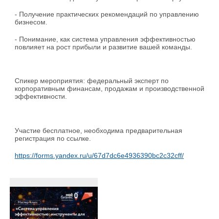
- Получение практических рекомендаций по управлению
бизнесом.
- Понимание, как система управления эффективностью
повлияет на рост прибыли и развитие вашей команды.
Спикер мероприятия: федеральный эксперт по
корпоративным финансам, продажам и производственной
эффективности.
Участие бесплатное, необходима предварительная
регистрация по ссылке.
https://forms.yandex.ru/u/67d7dc6e4936390bc2c32cff/