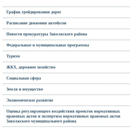
График грейдирования дорог
Расписание движения автобусов
Новости прокуратуры Заволжского района
Федеральные и муниципальные программы
Туризм
ЖКХ, дорожное хозяйство
Социальная сфера
Земля и имущество
Экономическое развитие
Оценка регулирующего воздействия проектов нормативных
правовых актов и экспертиза нормативных правовых актов
Заволжского муниципального района