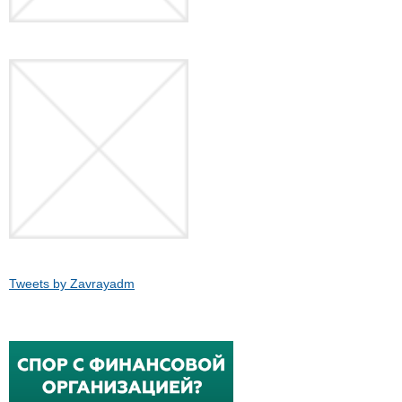
Tweets by Zavrayadm