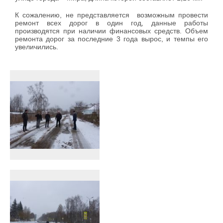
К сожалению, не представляется возможным провести
ремонт всех дорог в один год, данные работы
производятся при наличии финансовых средств. Объем
ремонта дорог за последние 3 года вырос, и темпы его
увеличились.