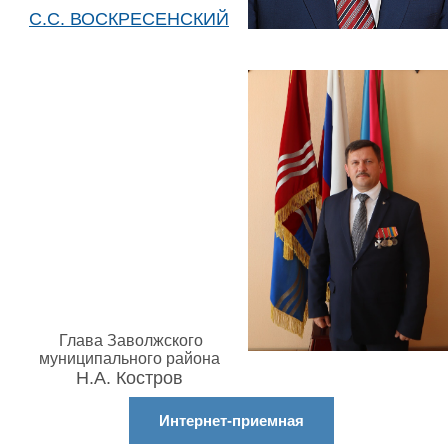
С.С. ВОСКРЕСЕНСКИЙ
Глава Заволжского
муниципального района
Н.А. Костров
Интернет-приемная