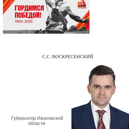
С.С. ВОСКРЕСЕНСКИЙ
Губернатор Ивановской
области