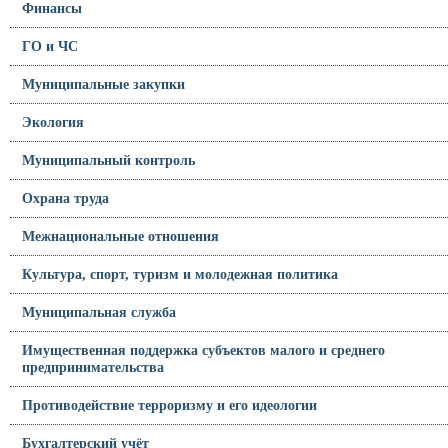
Финансы
ГО и ЧС
Муниципальные закупки
Экология
Муниципальный контроль
Охрана труда
Межнациональные отношения
Культура, спорт, туризм и молодежная политика
Муниципальная служба
Имущественная поддержка субъектов малого и среднего
предпринимательства
Противодействие терроризму и его идеологии
Бухгалтерский учёт