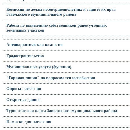
Комиссия по делам несовершеннолетних и защите их прав
Заволжского муниципального района
Работа по выявлению собственников ранее учтённых
земельных участков
Антинаркотическая комиссия
Градостроительство
Муниципальные услуги (функции)
"Горячая линия" по вопросам теплоснабжения
Опросы населения
Открытые данные
Туристическая карта Заволжского муниципального района
Памятки для населения