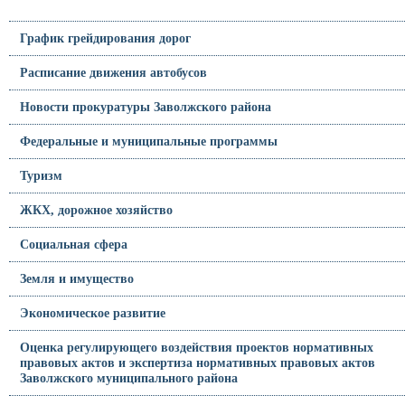
График грейдирования дорог
Расписание движения автобусов
Новости прокуратуры Заволжского района
Федеральные и муниципальные программы
Туризм
ЖКХ, дорожное хозяйство
Социальная сфера
Земля и имущество
Экономическое развитие
Оценка регулирующего воздействия проектов нормативных
правовых актов и экспертиза нормативных правовых актов
Заволжского муниципального района