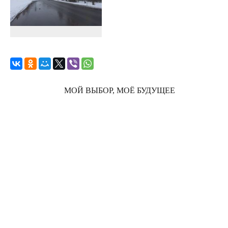
МОЙ ВЫБОР, МОЁ БУДУЩЕЕ