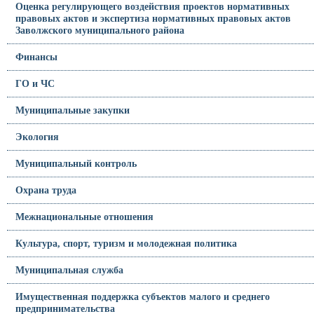
Оценка регулирующего воздействия проектов нормативных
правовых актов и экспертиза нормативных правовых актов
Заволжского муниципального района
Финансы
ГО и ЧС
Муниципальные закупки
Экология
Муниципальный контроль
Охрана труда
Межнациональные отношения
Культура, спорт, туризм и молодежная политика
Муниципальная служба
Имущественная поддержка субъектов малого и среднего
предпринимательства