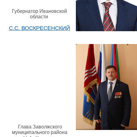
Губернатор Ивановской
области
С.С. ВОСКРЕСЕНСКИЙ
Глава Заволжского
муниципального района