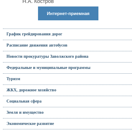
Н.А. Костров
Интернет-приемная
График грейдирования дорог
Расписание движения автобусов
Новости прокуратуры Заволжского района
Федеральные и муниципальные программы
Туризм
ЖКХ, дорожное хозяйство
Социальная сфера
Земля и имущество
Экономическое развитие