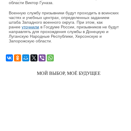
области Виктор Гуназа.
Военную службу призывники будут проходить в воинских
частях и учебных центрах, определенных заданием
штаба Западного военного округа. При этом, как
ранее
уточнили
в Госдуме России, призывников не будут
направлять для прохождения службы в Донецкую и
Луганскую Народные Республики, Херсонскую и
Запорожскую области.
МОЙ ВЫБОР, МОЁ БУДУЩЕЕ