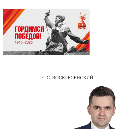
С.С. ВОСКРЕСЕНСКИЙ