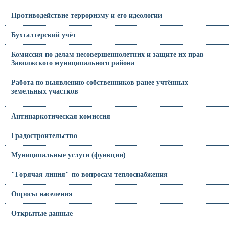
Противодействие терроризму и его идеологии
Бухгалтерский учёт
Комиссия по делам несовершеннолетних и защите их прав
Заволжского муниципального района
Работа по выявлению собственников ранее учтённых
земельных участков
Антинаркотическая комиссия
Градостроительство
Муниципальные услуги (функции)
"Горячая линия" по вопросам теплоснабжения
Опросы населения
Открытые данные