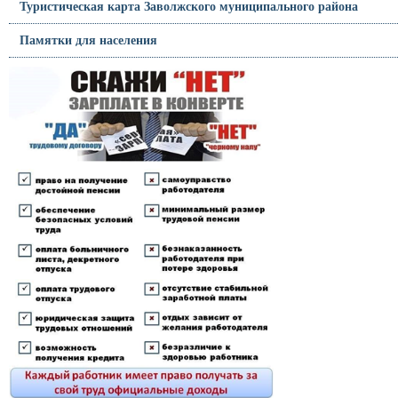
Туристическая карта Заволжского муниципального района
Памятки для населения