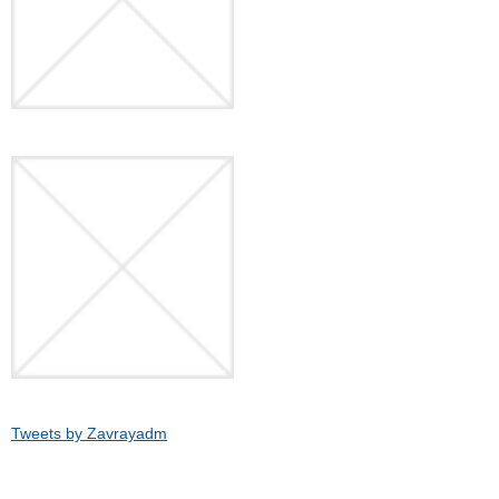
Tweets by Zavrayadm