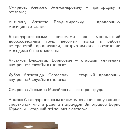
Смирнову Алексею Александровичу – прапорщику в
отставке;
Антипину Алексею Владимировичу – прапорщику
милиции в отставке.
Благодарственными письмами за многолетний
добросовестный труд, весомый вклад в работу
ветеранской организации, патриотическое воспитание
молодежи были отмечены:
Чистяков Владимир Борисович – старший лейтенант
внутренней службы в отставке;
Дубов Александр Сергеевич – старший прапорщик
внутренней службы в отставке;
Смирнова Людмила Михайловна – ветеран труда.
А также благодарственным письмом за активное участие в
спортивной жизни района награжден Виноградов Борис
Юрьевич – старший лейтенант в отставке.