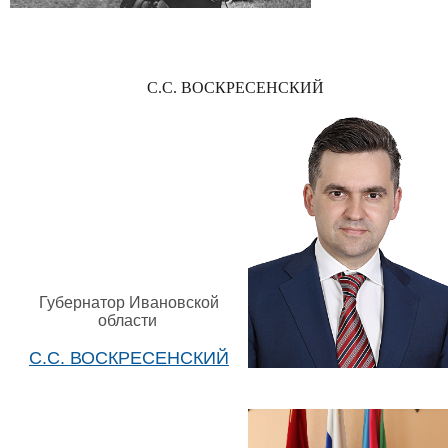
С.С. ВОСКРЕСЕНСКИЙ
Губернатор Ивановской
области
С.С. ВОСКРЕСЕНСКИЙ