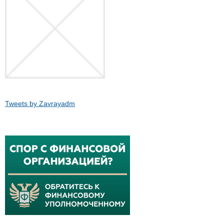
Tweets by Zavrayadm