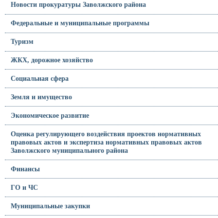
Новости прокуратуры Заволжского района
Федеральные и муниципальные программы
Туризм
ЖКХ, дорожное хозяйство
Социальная сфера
Земля и имущество
Экономическое развитие
Оценка регулирующего воздействия проектов нормативных
правовых актов и экспертиза нормативных правовых актов
Заволжского муниципального района
Финансы
ГО и ЧС
Муниципальные закупки