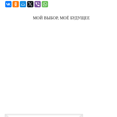
МОЙ ВЫБОР, МОЁ БУДУЩЕЕ