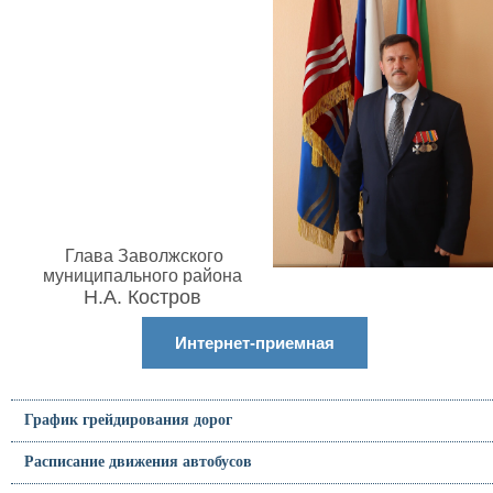
Глава Заволжского
муниципального района
Н.А. Костров
Интернет-приемная
График грейдирования дорог
Расписание движения автобусов