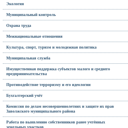
Экология
Муниципальный контроль
Охрана труда
Межнациональные отношения
Культура, спорт, туризм и молодежная политика
Муниципальная служба
Имущественная поддержка субъектов малого и среднего
предпринимательства
Противодействие терроризму и его идеологии
Бухгалтерский учёт
Комиссия по делам несовершеннолетних и защите их прав
Заволжского муниципального района
Работа по выявлению собственников ранее учтённых
земельных участков