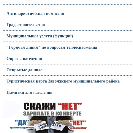
Антинаркотическая комиссия
Градостроительство
Муниципальные услуги (функции)
"Горячая линия" по вопросам теплоснабжения
Опросы населения
Открытые данные
Туристическая карта Заволжского муниципального района
Памятки для населения