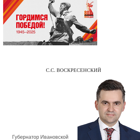
С.С. ВОСКРЕСЕНСКИЙ
Губернатор Ивановской