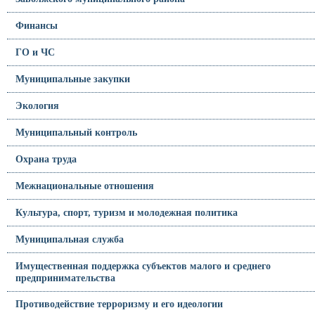
Финансы
ГО и ЧС
Муниципальные закупки
Экология
Муниципальный контроль
Охрана труда
Межнациональные отношения
Культура, спорт, туризм и молодежная политика
Муниципальная служба
Имущественная поддержка субъектов малого и среднего
предпринимательства
Противодействие терроризму и его идеологии