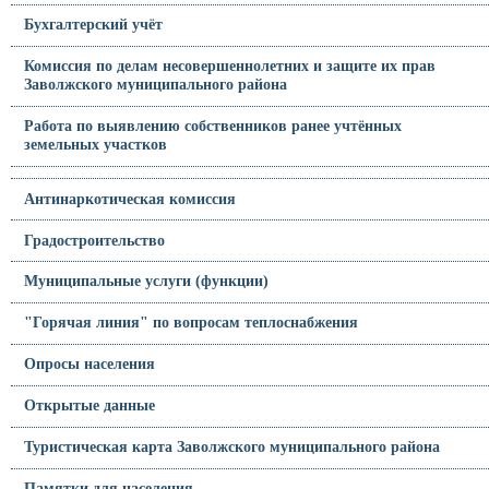
Бухгалтерский учёт
Комиссия по делам несовершеннолетних и защите их прав
Заволжского муниципального района
Работа по выявлению собственников ранее учтённых
земельных участков
Антинаркотическая комиссия
Градостроительство
Муниципальные услуги (функции)
"Горячая линия" по вопросам теплоснабжения
Опросы населения
Открытые данные
Туристическая карта Заволжского муниципального района
Памятки для населения