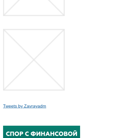
Tweets by Zavrayadm