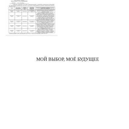
МОЙ ВЫБОР, МОЁ БУДУЩЕЕ