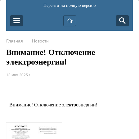
Перейти на полную версию
Главная
Новости
→
Внимание! Отключение
электроэнергии!
13 мая 2025 г.
Внимание! Отключение электроэнергии!