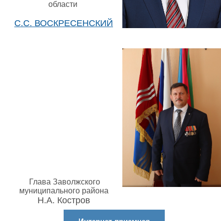
области
С.С. ВОСКРЕСЕНСКИЙ
Глава Заволжского
муниципального района
Н.А. Костров