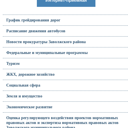
Интернет-приемная
График грейдирования дорог
Расписание движения автобусов
Новости прокуратуры Заволжского района
Федеральные и муниципальные программы
Туризм
ЖКХ, дорожное хозяйство
Социальная сфера
Земля и имущество
Экономическое развитие
Оценка регулирующего воздействия проектов нормативных
правовых актов и экспертиза нормативных правовых актов
Заволжского муниципального района