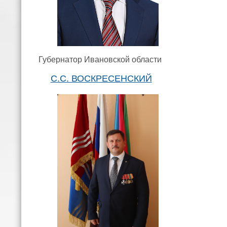
Губернатор Ивановской области
С.С. ВОСКРЕСЕНСКИЙ