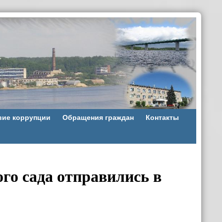
вие коррупции
Обращения граждан
Контакты
го сада отправились в