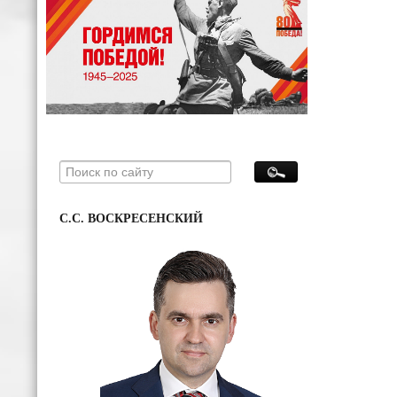
С.С. ВОСКРЕСЕНСКИЙ