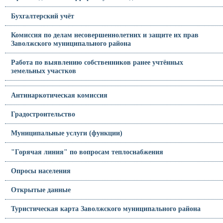
Бухгалтерский учёт
Комиссия по делам несовершеннолетних и защите их прав
Заволжского муниципального района
Работа по выявлению собственников ранее учтённых
земельных участков
Антинаркотическая комиссия
Градостроительство
Муниципальные услуги (функции)
"Горячая линия" по вопросам теплоснабжения
Опросы населения
Открытые данные
Туристическая карта Заволжского муниципального района