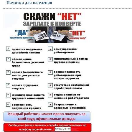
Памятки для населения