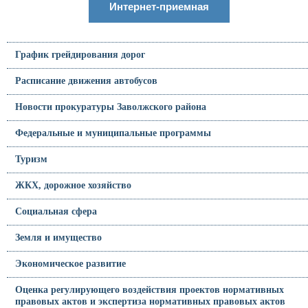
Интернет-приемная
График грейдирования дорог
Расписание движения автобусов
Новости прокуратуры Заволжского района
Федеральные и муниципальные программы
Туризм
ЖКХ, дорожное хозяйство
Социальная сфера
Земля и имущество
Экономическое развитие
Оценка регулирующего воздействия проектов нормативных
правовых актов и экспертиза нормативных правовых актов