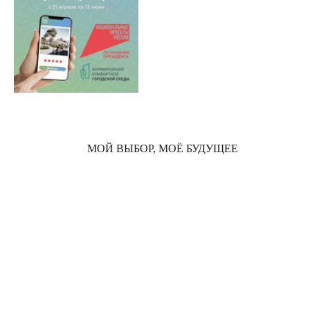
МОЙ ВЫБОР, МОЁ БУДУЩЕЕ