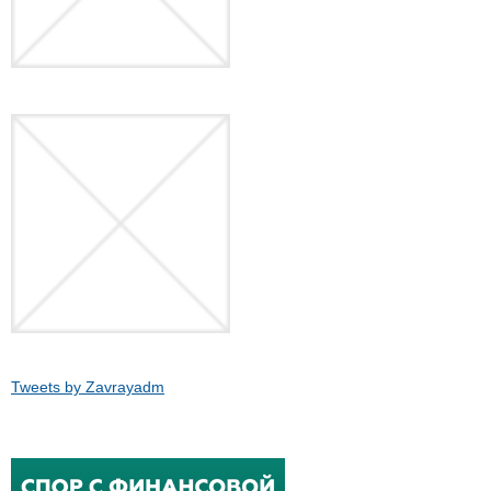
Tweets by Zavrayadm