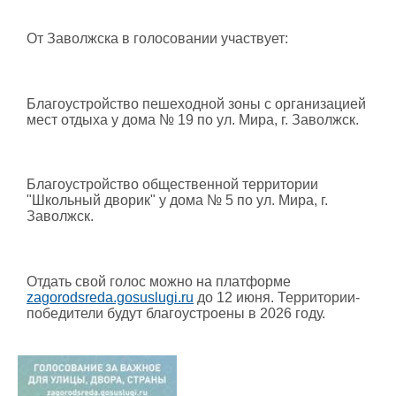
От Заволжска в голосовании участвует:
Благоустройство пешеходной зоны с организацией
мест отдыха у дома № 19 по ул. Мира, г. Заволжск.
Благоустройство общественной территории
"Школьный дворик" у дома № 5 по ул. Мира, г.
Заволжск.
Отдать свой голос можно на платформе
zagorodsreda.gosuslugi.ru
до 12 июня. Территории-
победители будут благоустроены в 2026 году.