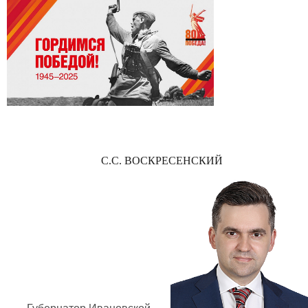
С.С. ВОСКРЕСЕНСКИЙ