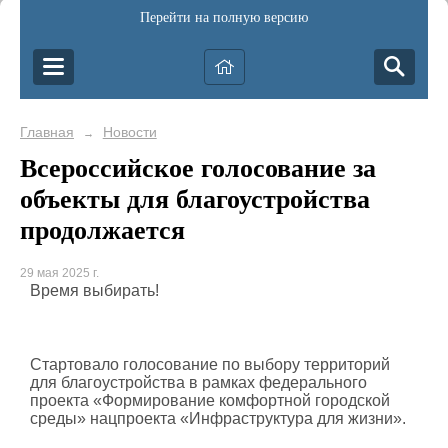
Перейти на полную версию
Главная
Новости
→
Всероссийское голосование за
объекты для благоустройства
продолжается
29 мая 2025 г.
Время выбирать!
Стартовало голосование по выбору территорий
для благоустройства в рамках федерального
проекта «Формирование комфортной городской
среды» нацпроекта «Инфраструктура для жизни».