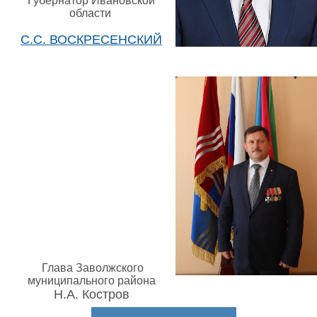
Губернатор Ивановской
области
С.С. ВОСКРЕСЕНСКИЙ
Глава Заволжского
муниципального района
Н.А. Костров