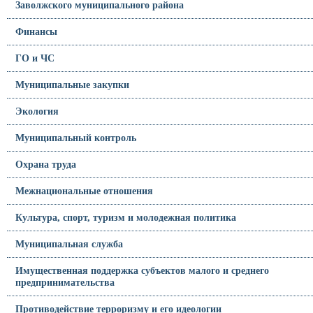
Заволжского муниципального района
Финансы
ГО и ЧС
Муниципальные закупки
Экология
Муниципальный контроль
Охрана труда
Межнациональные отношения
Культура, спорт, туризм и молодежная политика
Муниципальная служба
Имущественная поддержка субъектов малого и среднего
предпринимательства
Противодействие терроризму и его идеологии