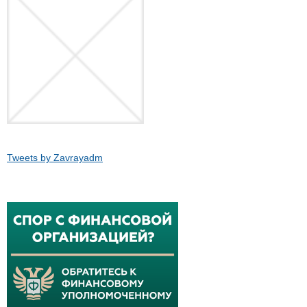
Tweets by Zavrayadm