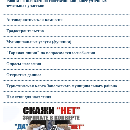
Работа по выявлению собственников ранее учтённых
земельных участков
Антинаркотическая комиссия
Градостроительство
Муниципальные услуги (функции)
"Горячая линия" по вопросам теплоснабжения
Опросы населения
Открытые данные
Туристическая карта Заволжского муниципального района
Памятки для населения