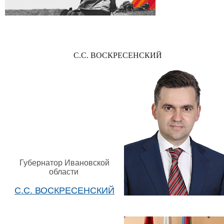
С.С. ВОСКРЕСЕНСКИЙ
Губернатор Ивановской
области
С.С. ВОСКРЕСЕНСКИЙ