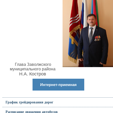
Глава Заволжского
муниципального района
Н.А. Костров
Интернет-приемная
График грейдирования дорог
Расписание движения автобусов