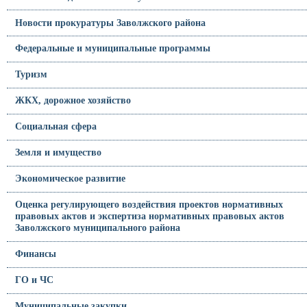
Новости прокуратуры Заволжского района
Федеральные и муниципальные программы
Туризм
ЖКХ, дорожное хозяйство
Социальная сфера
Земля и имущество
Экономическое развитие
Оценка регулирующего воздействия проектов нормативных
правовых актов и экспертиза нормативных правовых актов
Заволжского муниципального района
Финансы
ГО и ЧС
Муниципальные закупки