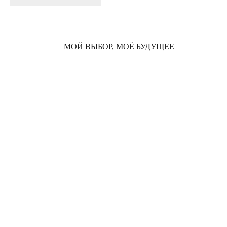
МОЙ ВЫБОР, МОЁ БУДУЩЕЕ