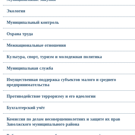
Экология
Муниципальный контроль
Охрана труда
Межнациональные отношения
Культура, спорт, туризм и молодежная политика
Муниципальная служба
Имущественная поддержка субъектов малого и среднего
предпринимательства
Противодействие терроризму и его идеологии
Бухгалтерский учёт
Комиссия по делам несовершеннолетних и защите их прав
Заволжского муниципального района