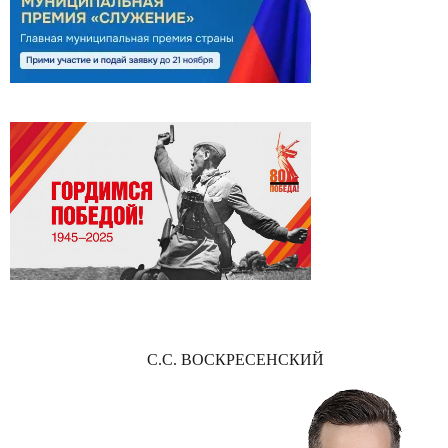
С.С. ВОСКРЕСЕНСКИЙ