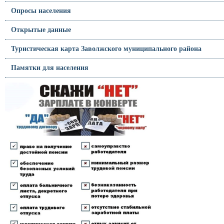
Опросы населения
Открытые данные
Туристическая карта Заволжского муниципального района
Памятки для населения