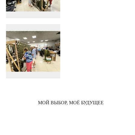
МОЙ ВЫБОР, МОЁ БУДУЩЕЕ