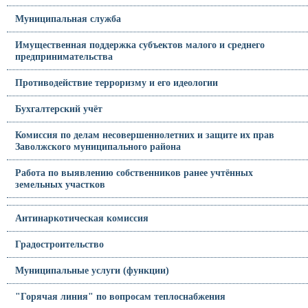
Муниципальная служба
Имущественная поддержка субъектов малого и среднего
предпринимательства
Противодействие терроризму и его идеологии
Бухгалтерский учёт
Комиссия по делам несовершеннолетних и защите их прав
Заволжского муниципального района
Работа по выявлению собственников ранее учтённых
земельных участков
Антинаркотическая комиссия
Градостроительство
Муниципальные услуги (функции)
"Горячая линия" по вопросам теплоснабжения