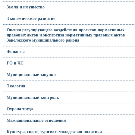
Земля и имущество
Экономическое развитие
Оценка регулирующего воздействия проектов нормативных
правовых актов и экспертиза нормативных правовых актов
Заволжского муниципального района
Финансы
ГО и ЧС
Муниципальные закупки
Экология
Муниципальный контроль
Охрана труда
Межнациональные отношения
Культура, спорт, туризм и молодежная политика