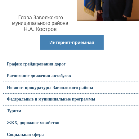
Глава Заволжского
муниципального района
Н.А. Костров
Интернет-приемная
График грейдирования дорог
Расписание движения автобусов
Новости прокуратуры Заволжского района
Федеральные и муниципальные программы
Туризм
ЖКХ, дорожное хозяйство
Социальная сфера