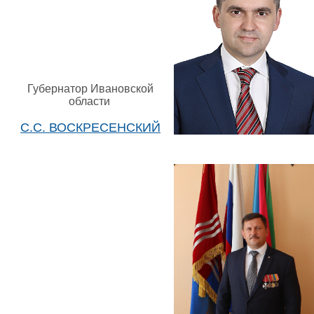
Губернатор Ивановской
области
С.С. ВОСКРЕСЕНСКИЙ