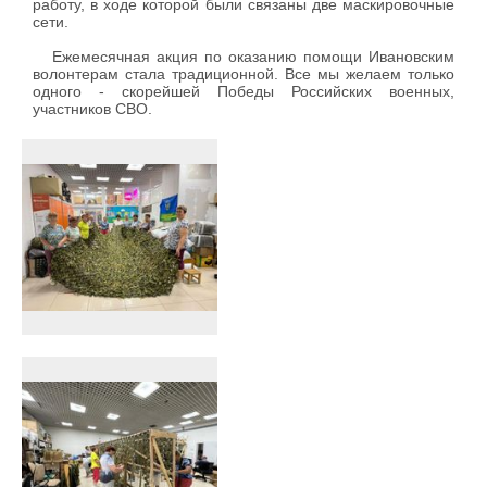
работу, в ходе которой были связаны две маскировочные
сети.
Ежемесячная акция по оказанию помощи Ивановским
волонтерам стала традиционной. Все мы желаем только
одного - скорейшей Победы Российских военных,
участников СВО.