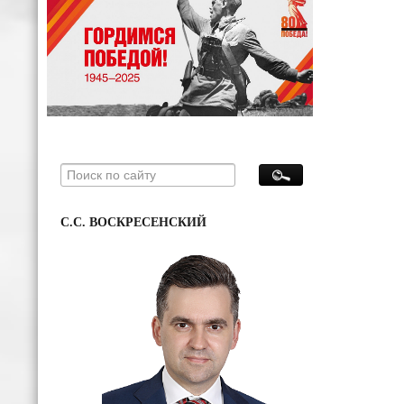
С.С. ВОСКРЕСЕНСКИЙ