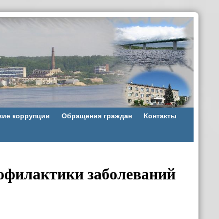
вие коррупции
Обращения граждан
Контакты
рофилактики заболеваний