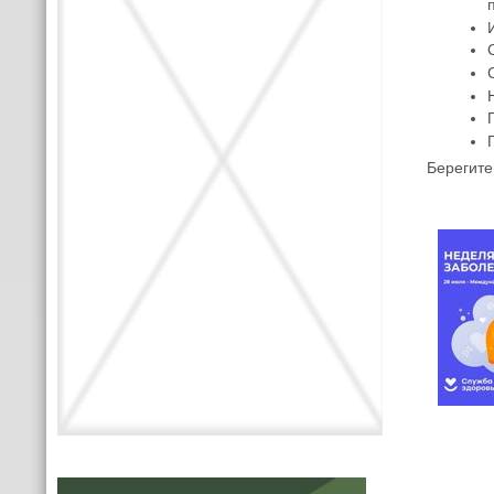
Берегите