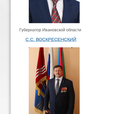
Губернатор Ивановской области
С.С. ВОСКРЕСЕНСКИЙ