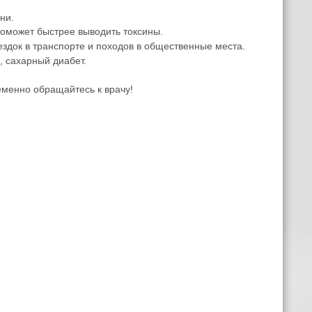
ни.
оможет быстрее выводить токсины.
ездок в транспорте и походов в общественные места.
 сахарный диабет.
менно обращайтесь к врачу!