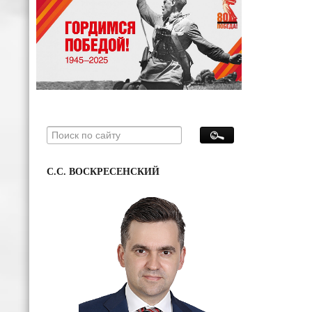
С.С. ВОСКРЕСЕНСКИЙ