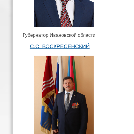
Губернатор Ивановской области
С.С. ВОСКРЕСЕНСКИЙ