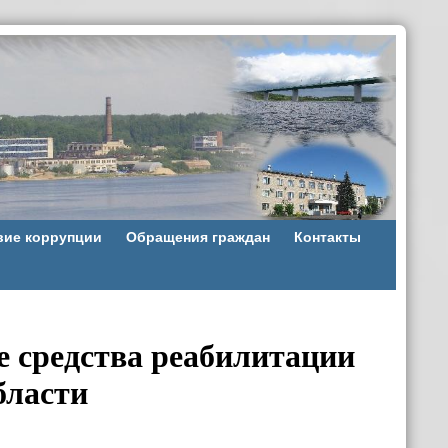
вие коррупции
Обращения граждан
Контакты
е средства реабилитации
бласти