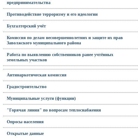
предпринимательства
Противодействие терроризму и его идеологии
Бухгалтерский учёт
Комиссия по делам несовершеннолетних и защите их прав
Заволжского муниципального района
Работа по выявлению собственников ранее учтённых
земельных участков
Антинаркотическая комиссия
Градостроительство
Муниципальные услуги (функции)
"Горячая линия" по вопросам теплоснабжения
Опросы населения
Открытые данные