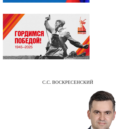
С.С. ВОСКРЕСЕНСКИЙ