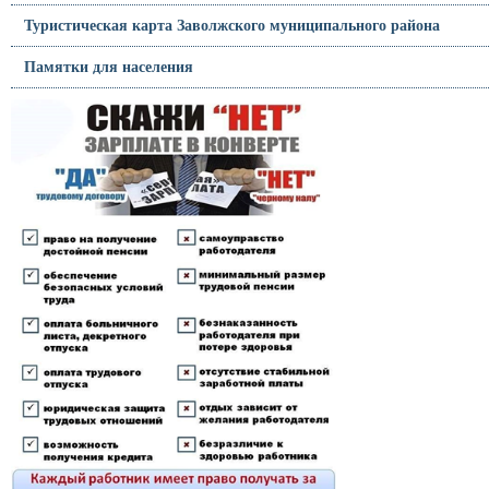
Туристическая карта Заволжского муниципального района
Памятки для населения