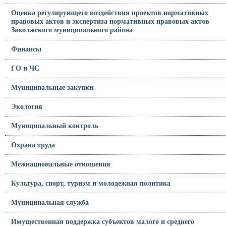
Оценка регулирующего воздействия проектов нормативных
правовых актов и экспертиза нормативных правовых актов
Заволжского муниципального района
Финансы
ГО и ЧС
Муниципальные закупки
Экология
Муниципальный контроль
Охрана труда
Межнациональные отношения
Культура, спорт, туризм и молодежная политика
Муниципальная служба
Имущественная поддержка субъектов малого и среднего