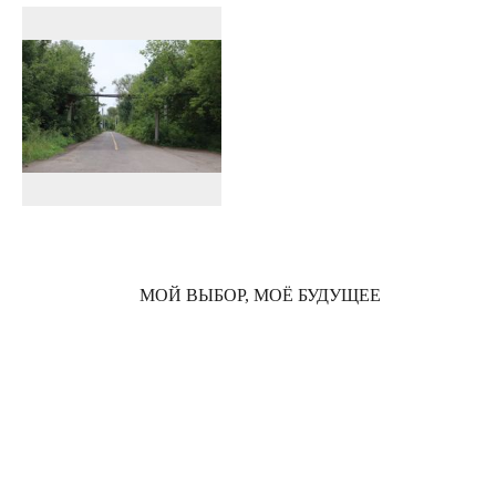
МОЙ ВЫБОР, МОЁ БУДУЩЕЕ