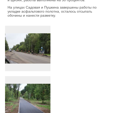
На улицах Садовая и Пушкина завершены работы по
укладке асфальтового полотна, осталось отсыпать
обочины и нанести разметку.