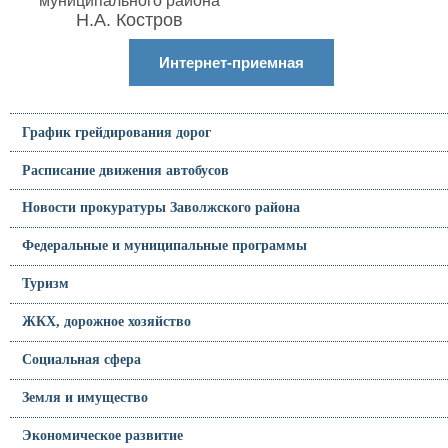
муниципального района
Н.А. Костров
Интернет-приемная
График грейдирования дорог
Расписание движения автобусов
Новости прокуратуры Заволжского района
Федеральные и муниципальные программы
Туризм
ЖКХ, дорожное хозяйство
Социальная сфера
Земля и имущество
Экономическое развитие