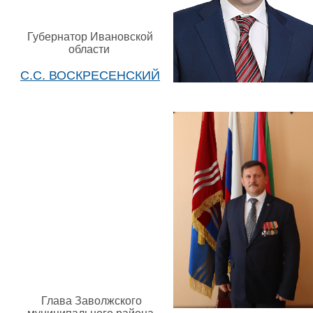
Губернатор Ивановской
области
С.С. ВОСКРЕСЕНСКИЙ
Глава Заволжского