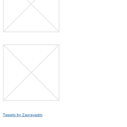
Tweets by Zavrayadm