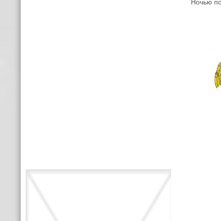
Ночью по