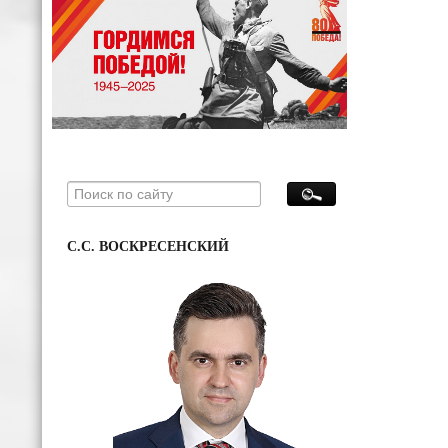
С.С. ВОСКРЕСЕНСКИЙ