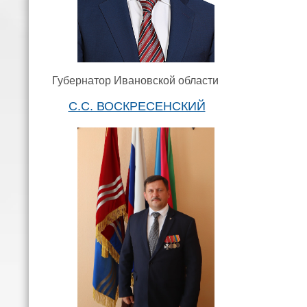
Губернатор Ивановской области
С.С. ВОСКРЕСЕНСКИЙ