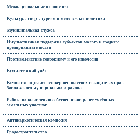
Межнациональные отношения
Культура, спорт, туризм и молодежная политика
Муниципальная служба
Имущественная поддержка субъектов малого и среднего
предпринимательства
Противодействие терроризму и его идеологии
Бухгалтерский учёт
Комиссия по делам несовершеннолетних и защите их прав
Заволжского муниципального района
Работа по выявлению собственников ранее учтённых
земельных участков
Антинаркотическая комиссия
Градостроительство