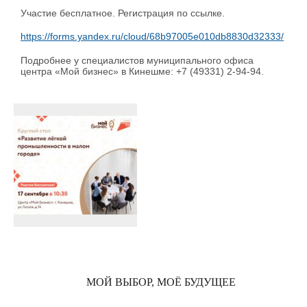
Участие бесплатное. Регистрация по ссылке.
https://forms.yandex.ru/cloud/68b97005e010db8830d32333/
Подробнее у специалистов муниципального офиса
центра «Мой бизнес» в Кинешме: +7 (49331) 2-94-94.
МОЙ ВЫБОР, МОЁ БУДУЩЕЕ