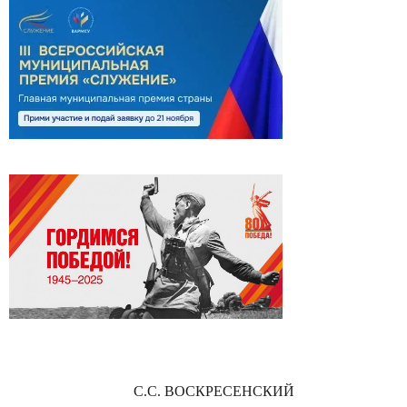
С.С. ВОСКРЕСЕНСКИЙ