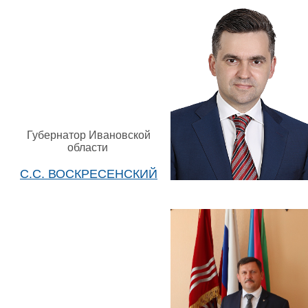
Губернатор Ивановской
области
С.С. ВОСКРЕСЕНСКИЙ