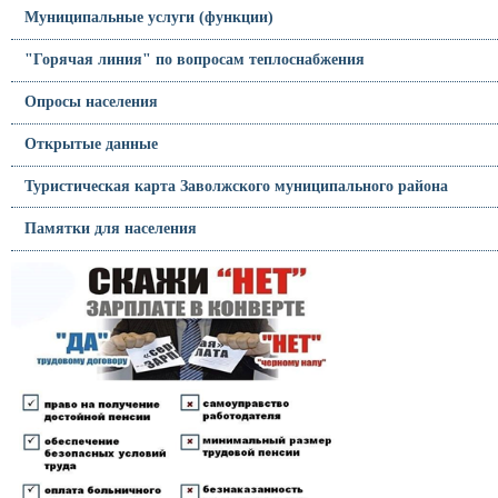
Муниципальные услуги (функции)
"Горячая линия" по вопросам теплоснабжения
Опросы населения
Открытые данные
Туристическая карта Заволжского муниципального района
Памятки для населения