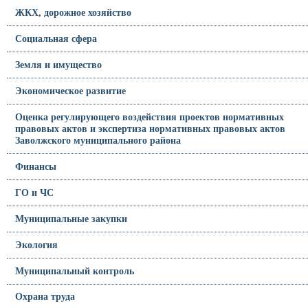
ЖКХ, дорожное хозяйство
Социальная сфера
Земля и имущество
Экономическое развитие
Оценка регулирующего воздействия проектов нормативных
правовых актов и экспертиза нормативных правовых актов
Заволжского муниципального района
Финансы
ГО и ЧС
Муниципальные закупки
Экология
Муниципальный контроль
Охрана труда