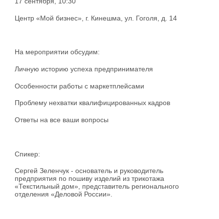
17 сентября, 10:30
Центр «Мой бизнес», г. Кинешма, ул. Гоголя, д. 14
На мероприятии обсудим:
Личную историю успеха предпринимателя
Особенности работы с маркетплейсами
Проблему нехватки квалифицированных кадров
Ответы на все ваши вопросы
Спикер:
Сергей Зеленчук - основатель и руководитель
предприятия по пошиву изделий из трикотажа
«Текстильный дом», представитель регионального
отделения «Деловой России».