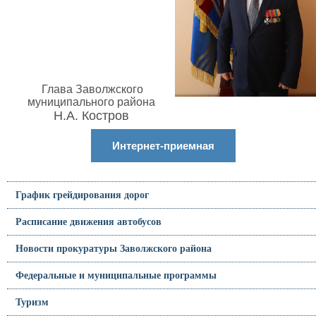
Глава Заволжского
муниципального района
Н.А. Костров
Интернет-приемная
График грейдирования дорог
Расписание движения автобусов
Новости прокуратуры Заволжского района
Федеральные и муниципальные программы
Туризм