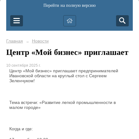
Перейти на полную версию
Главная
Новости
→
Центр «Мой бизнес» приглашает
10 сентября 2025 г.
Центр «Мой бизнес» приглашает предпринимателей
Ивановской области на круглый стол с Сергеем
Зеленчуком!
Тема встречи: «Развитие легкой промышленности в
малом городе»
Когда и где: