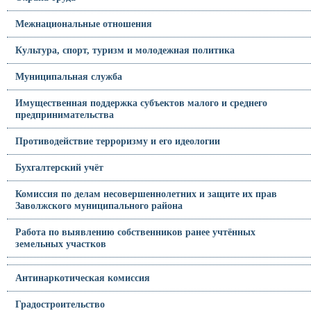
Межнациональные отношения
Культура, спорт, туризм и молодежная политика
Муниципальная служба
Имущественная поддержка субъектов малого и среднего
предпринимательства
Противодействие терроризму и его идеологии
Бухгалтерский учёт
Комиссия по делам несовершеннолетних и защите их прав
Заволжского муниципального района
Работа по выявлению собственников ранее учтённых
земельных участков
Антинаркотическая комиссия
Градостроительство