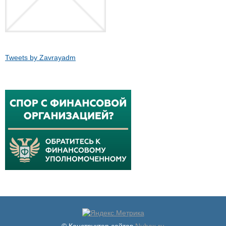
Tweets by Zavrayadm