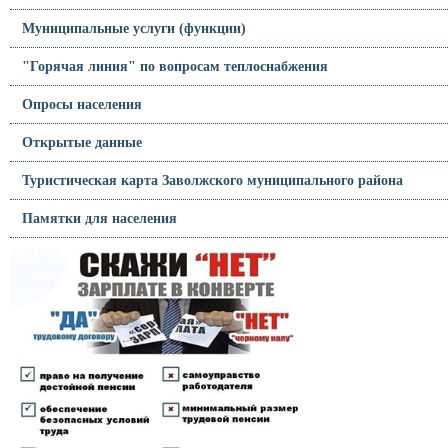
Муниципальные услуги (функции)
"Горячая линия" по вопросам теплоснабжения
Опросы населения
Открытые данные
Туристическая карта Заволжского муниципального района
Памятки для населения