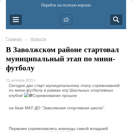
Перейти на полную версию
Главная
Новости
→
В Заволжском районе стартовал
муниципальный этап по мини-
футболу
21 октября 2025 г.
Сегодня дан старт муниципальному этапу соревнований
по мини-футболу в рамках игр Школьных спортивных
клубов!
️Соревнования прошли
на базе МКУ ДО "Заволжская спортивная школа".
Первыми соревновались команды самой младшей