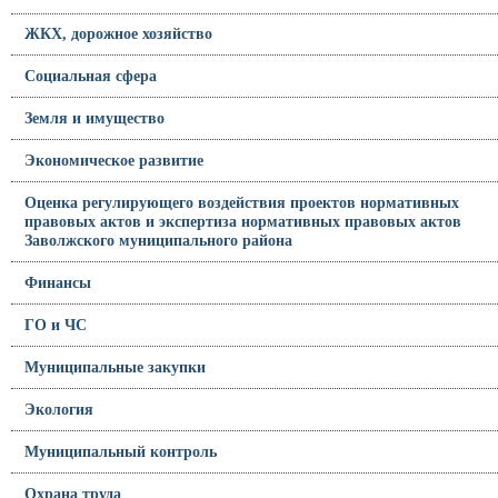
ЖКХ, дорожное хозяйство
Социальная сфера
Земля и имущество
Экономическое развитие
Оценка регулирующего воздействия проектов нормативных
правовых актов и экспертиза нормативных правовых актов
Заволжского муниципального района
Финансы
ГО и ЧС
Муниципальные закупки
Экология
Муниципальный контроль
Охрана труда