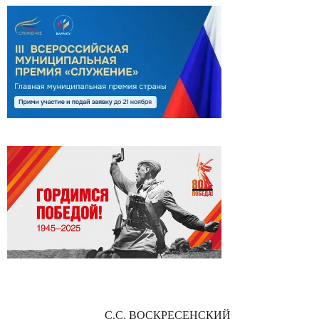
С.С. ВОСКРЕСЕНСКИЙ