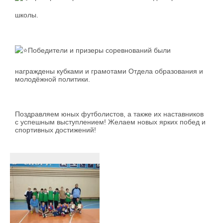
школы.
️Победители и призеры соревнований были
награждены кубками и грамотами Отдела образования и
молодёжной политики.
Поздравляем юных футболистов, а также их наставников
с успешным выступлением! Желаем новых ярких побед и
спортивных достижений!