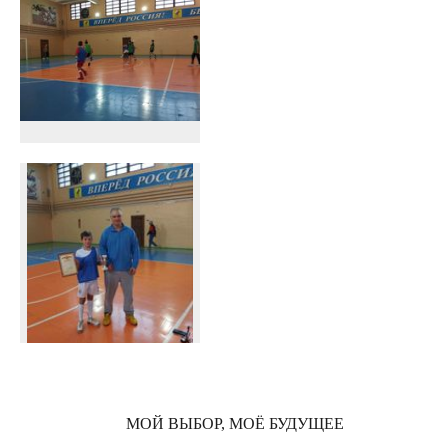
МОЙ ВЫБОР, МОЁ БУДУЩЕЕ