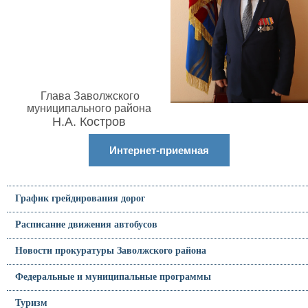
Глава Заволжского
муниципального района
Н.А. Костров
Интернет-приемная
График грейдирования дорог
Расписание движения автобусов
Новости прокуратуры Заволжского района
Федеральные и муниципальные программы
Туризм