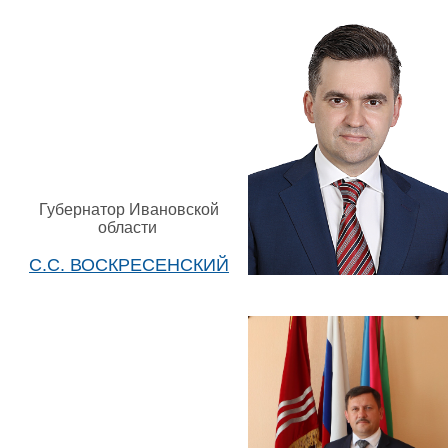
Губернатор Ивановской
области
С.С. ВОСКРЕСЕНСКИЙ