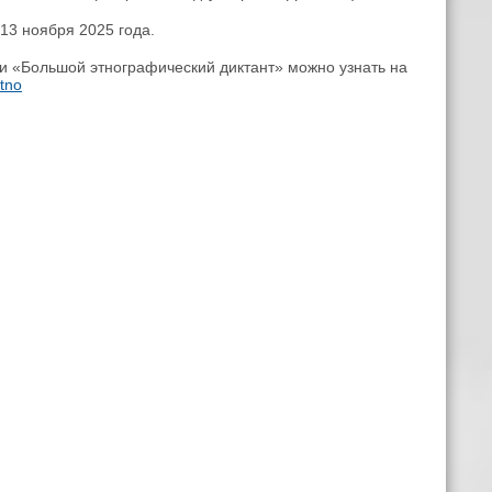
та до 13 ноября 2025 года.
«Большой этнографический диктант» можно узнать на
etno