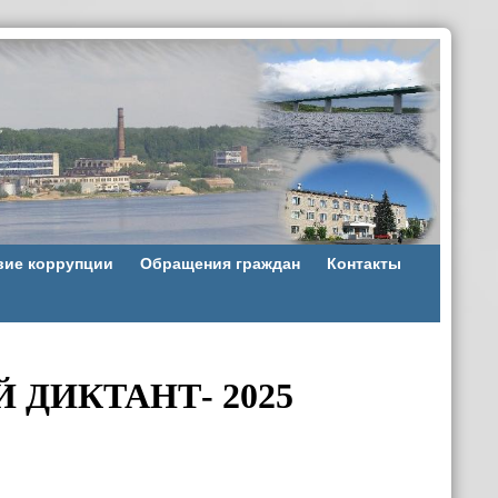
вие коррупции
Обращения граждан
Контакты
ДИКТАНТ- 2025