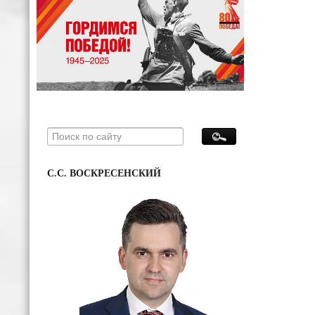
С.С. ВОСКРЕСЕНСКИЙ