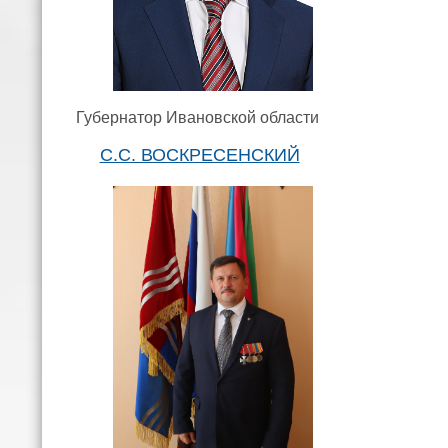
Губернатор Ивановской области
С.С. ВОСКРЕСЕНСКИЙ